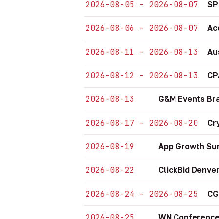
2026-08-05 - 2026-08-07
SP
2026-08-06 - 2026-08-07
Ac
2026-08-11 - 2026-08-13
Au
2026-08-12 - 2026-08-13
CP
2026-08-13
G&M Events Bra
2026-08-17 - 2026-08-20
Cr
2026-08-19
App Growth Sum
2026-08-22
ClickBid Denve
2026-08-24 - 2026-08-25
CG
2026-08-25
WN Conference