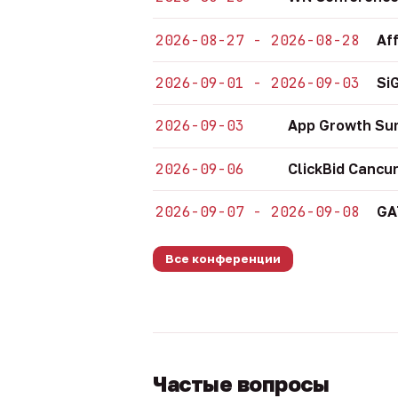
2026-08-27 - 2026-08-28
Af
2026-09-01 - 2026-09-03
Si
2026-09-03
App Growth Su
2026-09-06
ClickBid Cancu
2026-09-07 - 2026-09-08
GA
Все конференции
Частые вопросы