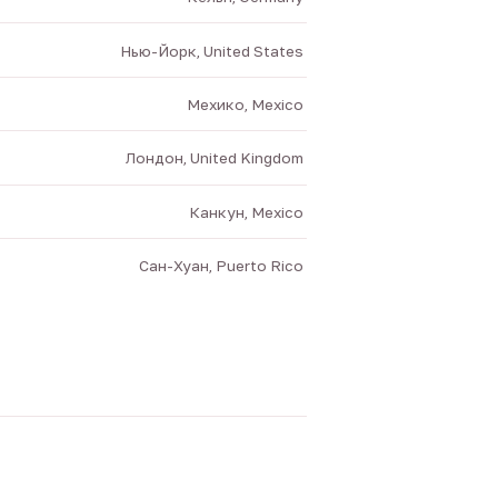
Нью-Йорк, United States
Мехико, Mexico
Лондон, United Kingdom
Канкун, Mexico
Сан-Хуан, Puerto Rico