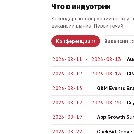
Что в индустрии
Календарь конференций (вокруг 
вакансии рынка. Переключай.
Конференции
Вакансии
85
17
2026-08-11 - 2026-08-13
Au
2026-08-12 - 2026-08-13
CP
2026-08-13
G&M Events Bra
2026-08-17 - 2026-08-20
Cr
2026-08-19
App Growth Sum
2026-08-22
ClickBid Denve