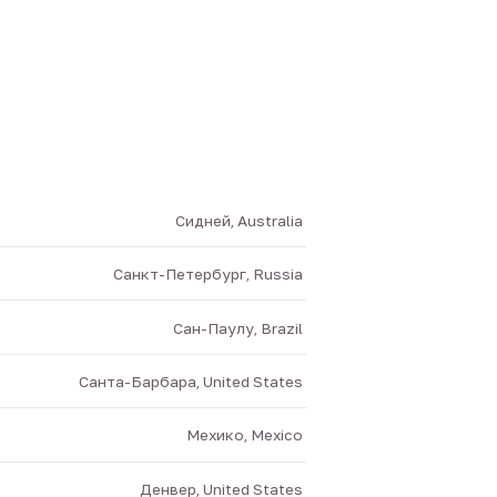
Сидней, Australia
Санкт-Петербург, Russia
Сан-Паулу, Brazil
Санта-Барбара, United States
Мехико, Mexico
Денвер, United States