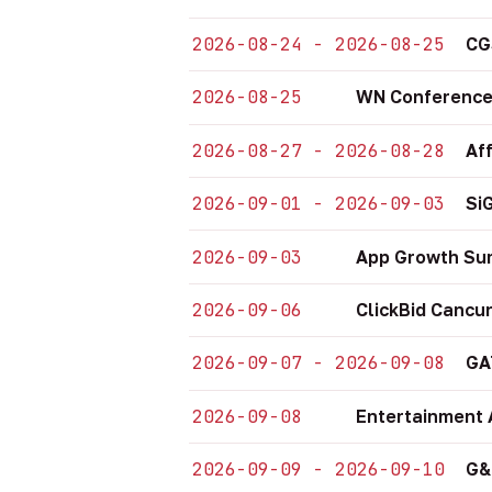
2026-08-24 - 2026-08-25
CG
2026-08-25
WN Conference
2026-08-27 - 2026-08-28
Af
2026-09-01 - 2026-09-03
Si
2026-09-03
App Growth Su
2026-09-06
ClickBid Cancu
2026-09-07 - 2026-09-08
GA
2026-09-08
Entertainment 
2026-09-09 - 2026-09-10
G&