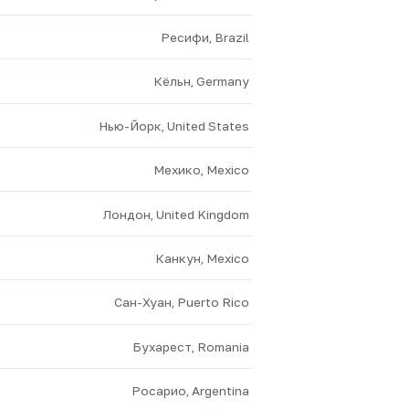
Ресифи, Brazil
Кёльн, Germany
Нью-Йорк, United States
Мехико, Mexico
Лондон, United Kingdom
Канкун, Mexico
Сан-Хуан, Puerto Rico
Бухарест, Romania
Росарио, Argentina