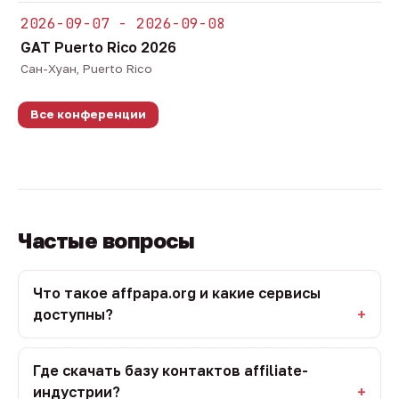
2026-09-07 - 2026-09-08
GAT Puerto Rico 2026
Сан-Хуан, Puerto Rico
Все конференции
Частые вопросы
Что такое affpapa.org и какие сервисы
доступны?
Где скачать базу контактов affiliate-
индустрии?