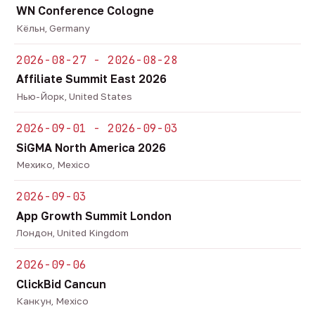
WN Conference Cologne
Кёльн, Germany
2026-08-27 - 2026-08-28
Affiliate Summit East 2026
Нью-Йорк, United States
2026-09-01 - 2026-09-03
SiGMA North America 2026
Мехико, Mexico
2026-09-03
App Growth Summit London
Лондон, United Kingdom
2026-09-06
ClickBid Cancun
Канкун, Mexico