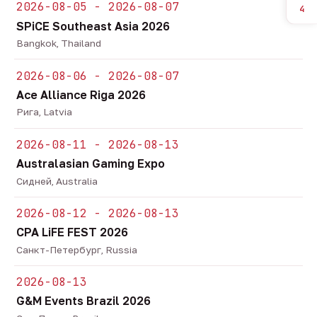
2026-08-05 - 2026-08-07
4
SPiCE Southeast Asia 2026
Bangkok, Thailand
2026-08-06 - 2026-08-07
Ace Alliance Riga 2026
Рига, Latvia
2026-08-11 - 2026-08-13
Australasian Gaming Expo
Сидней, Australia
2026-08-12 - 2026-08-13
CPA LiFE FEST 2026
Санкт-Петербург, Russia
2026-08-13
G&M Events Brazil 2026