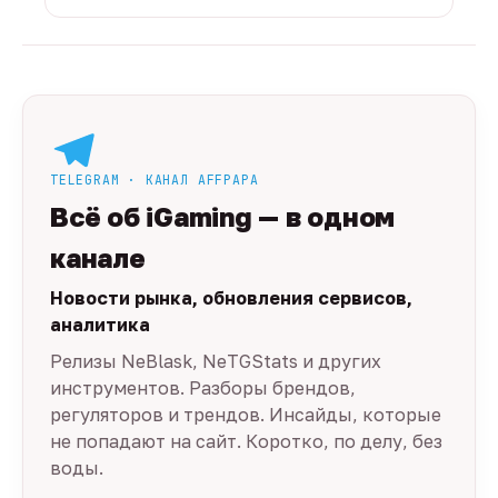
TELEGRAM · КАНАЛ AFFPAPA
Всё об iGaming — в одном
канале
Новости рынка, обновления сервисов,
аналитика
Релизы NeBlask, NeTGStats и других
инструментов. Разборы брендов,
регуляторов и трендов. Инсайды, которые
не попадают на сайт. Коротко, по делу, без
воды.