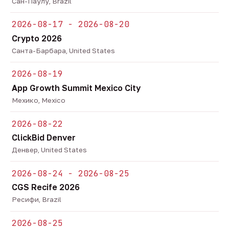
Сан-Паулу, Brazil
2026-08-17 - 2026-08-20
Crypto 2026
Санта-Барбара, United States
2026-08-19
App Growth Summit Mexico City
Мехико, Mexico
2026-08-22
ClickBid Denver
Денвер, United States
2026-08-24 - 2026-08-25
CGS Recife 2026
Ресифи, Brazil
2026-08-25