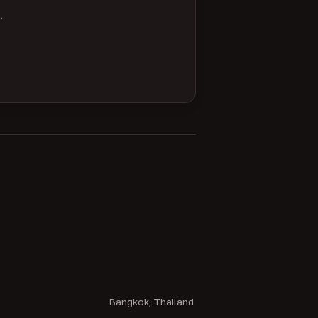
.
Bangkok, Thailand