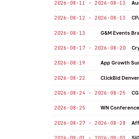
2026-08-11 - 2026-08-13
Au
2026-08-12 - 2026-08-13
CP
2026-08-13
G&M Events Bra
2026-08-17 - 2026-08-20
Cr
2026-08-19
App Growth Sum
2026-08-22
ClickBid Denve
2026-08-24 - 2026-08-25
CG
2026-08-25
WN Conference
2026-08-27 - 2026-08-28
Af
2026-09-01 - 2026-09-03
Si