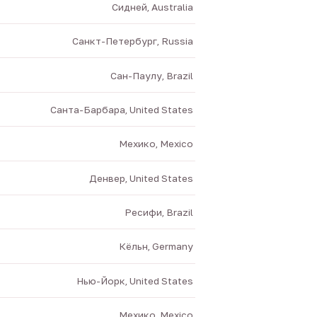
Сидней, Australia
Санкт-Петербург, Russia
Сан-Паулу, Brazil
Санта-Барбара, United States
Мехико, Mexico
Денвер, United States
Ресифи, Brazil
Кёльн, Germany
Нью-Йорк, United States
Мехико, Mexico