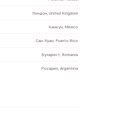
Лондон, United Kingdom
Канкун, Mexico
Сан-Хуан, Puerto Rico
Бухарест, Romania
Росарио, Argentina