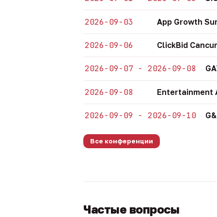
2026-09-03
App Growth Su
2026-09-06
ClickBid Cancu
2026-09-07 - 2026-09-08
GA
2026-09-08
Entertainment 
2026-09-09 - 2026-09-10
G&
Все конференции
Частые вопросы