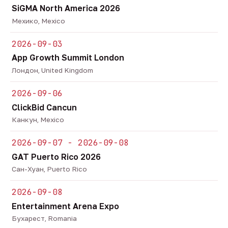
SiGMA North America 2026
Мехико, Mexico
2026-09-03
App Growth Summit London
Лондон, United Kingdom
2026-09-06
ClickBid Cancun
Канкун, Mexico
2026-09-07 - 2026-09-08
GAT Puerto Rico 2026
Сан-Хуан, Puerto Rico
2026-09-08
Entertainment Arena Expo
Бухарест, Romania