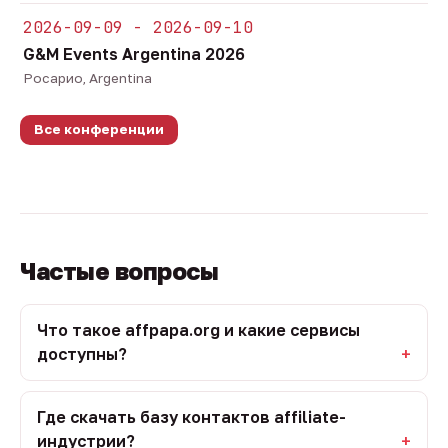
2026-09-09 - 2026-09-10
G&M Events Argentina 2026
Росарио, Argentina
Все конференции
Частые вопросы
Что такое affpapa.org и какие сервисы
доступны?
Где скачать базу контактов affiliate-
индустрии?