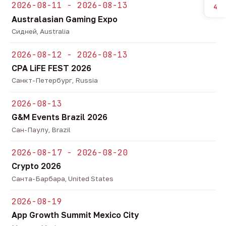
2026-08-11 - 2026-08-13
4
Australasian Gaming Expo
Сидней, Australia
2026-08-12 - 2026-08-13
CPA LiFE FEST 2026
Санкт-Петербург, Russia
2026-08-13
G&M Events Brazil 2026
Сан-Паулу, Brazil
2026-08-17 - 2026-08-20
Crypto 2026
Санта-Барбара, United States
2026-08-19
App Growth Summit Mexico City