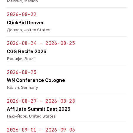
Мехико, Mexico
2026-08-22
ClickBid Denver
Денвер, United States
2026-08-24 - 2026-08-25
CGS Recife 2026
Ресифи, Brazil
2026-08-25
WN Conference Cologne
Кёльн, Germany
2026-08-27 - 2026-08-28
Affiliate Summit East 2026
Нью-Йорк, United States
2026-09-01 - 2026-09-03