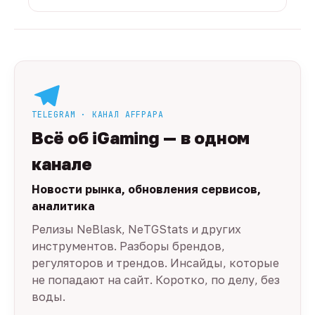
TELEGRAM · КАНАЛ AFFPAPA
Всё об iGaming — в одном
канале
Новости рынка, обновления сервисов,
аналитика
Релизы NeBlask, NeTGStats и других
инструментов. Разборы брендов,
регуляторов и трендов. Инсайды, которые
не попадают на сайт. Коротко, по делу, без
воды.