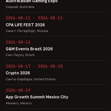
Australasian Gaming Expo
Сидней, Australia
2026-08-12 - 2026-08-13
CPA LiFE FEST 2026
Санкт-Петербург, Russia
2026-08-13
G&M Events Brazil 2026
Сан-Паулу, Brazil
2026-08-17 - 2026-08-20
Crypto 2026
Санта-Барбара, United States
2026-08-19
App Growth Summit Mexico City
Мехико, Mexico