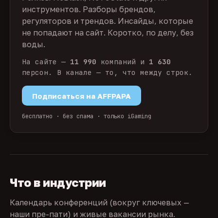
инструментов. Разборы брендов,
регуляторов и трендов. Инсайды, которые
не попадают на сайт. Коротко, по делу, без
воды.
На сайте —
11 990
компаний и
1 630
персон. В канале — то, что между строк.
Подписаться на AFFPAPA
бесплатно · без спама · только iGaming
Что в индустрии
Календарь конференций (вокруг ключевых —
наши пре-пати) и живые вакансии рынка.