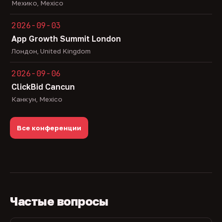
Мехико, Mexico
2026-09-03
App Growth Summit London
Лондон, United Kingdom
2026-09-06
ClickBid Cancun
Канкун, Mexico
Все конференции
Частые вопросы