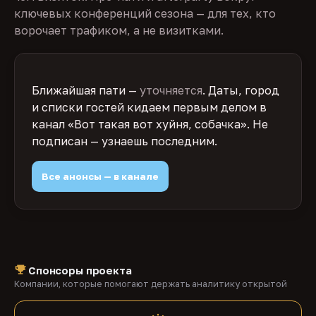
ключевых конференций сезона — для тех, кто
ворочает трафиком, а не визитками.
Ближайшая пати —
уточняется
. Даты, город
и списки гостей кидаем первым делом в
канал «Вот такая вот хуйня, собачка». Не
подписан — узнаешь последним.
Все анонсы — в канале
Спонсоры проекта
Компании, которые помогают держать аналитику открытой