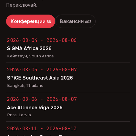
Переключай.
Конференции
Вакансии
88
603
2026-08-04 - 2026-08-06
SiGMA Africa 2026
Кейптаун, South Africa
2026-08-05 - 2026-08-07
SPiCE Southeast Asia 2026
Bangkok, Thailand
2026-08-06 - 2026-08-07
Ace Alliance Riga 2026
Рига, Latvia
2026-08-11 - 2026-08-13