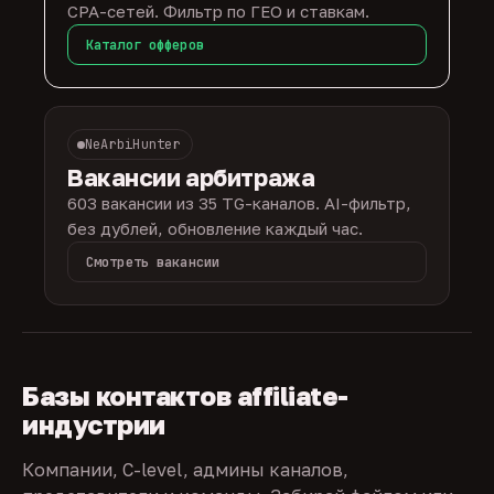
CPA-сетей. Фильтр по ГЕО и ставкам.
Каталог офферов
NeArbiHunter
Вакансии арбитража
603 вакансии из 35 TG-каналов. AI-фильтр,
без дублей, обновление каждый час.
Смотреть вакансии
Базы контактов affiliate-
индустрии
Компании, C-level, админы каналов,