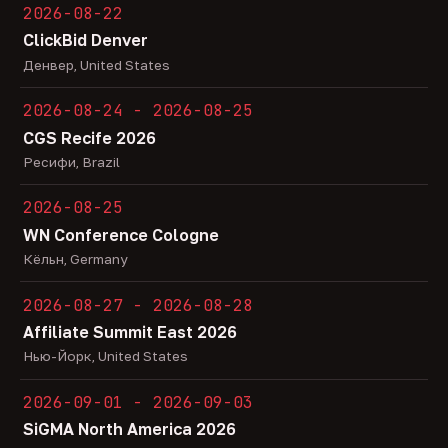
2026-08-22
ClickBid Denver
Денвер, United States
2026-08-24 - 2026-08-25
CGS Recife 2026
Ресифи, Brazil
2026-08-25
WN Conference Cologne
Кёльн, Germany
2026-08-27 - 2026-08-28
Affiliate Summit East 2026
Нью-Йорк, United States
2026-09-01 - 2026-09-03
SiGMA North America 2026