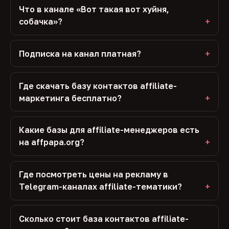
Что в канале «Вот такая вот хуйня,
собачка»?
Подписка на канал платная?
Где скачать базу контактов affiliate-
маркетинга бесплатно?
Какие базы для affiliate-менеджеров есть
на affpapa.org?
Где посмотреть цены на рекламу в
Telegram-каналах affiliate-тематики?
Сколько стоит база контактов affiliate-