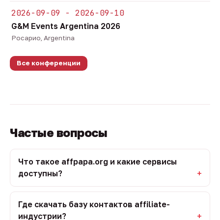
2026-09-09 - 2026-09-10
G&M Events Argentina 2026
Росарио, Argentina
Все конференции
Частые вопросы
Что такое affpapa.org и какие сервисы
доступны?
Где скачать базу контактов affiliate-
индустрии?