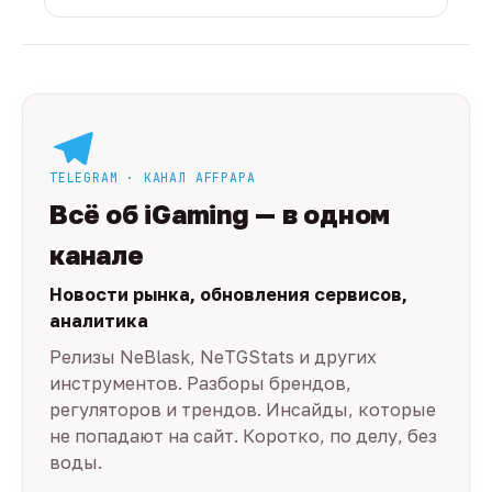
TELEGRAM · КАНАЛ AFFPAPA
Всё об iGaming — в одном
канале
Новости рынка, обновления сервисов,
аналитика
Релизы NeBlask, NeTGStats и других
инструментов. Разборы брендов,
регуляторов и трендов. Инсайды, которые
не попадают на сайт. Коротко, по делу, без
воды.