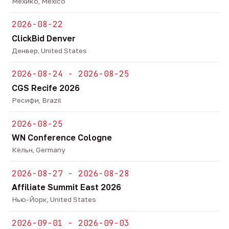
Мехико, Mexico
2026-08-22
ClickBid Denver
Денвер, United States
2026-08-24 - 2026-08-25
CGS Recife 2026
Ресифи, Brazil
2026-08-25
WN Conference Cologne
Кёльн, Germany
2026-08-27 - 2026-08-28
Affiliate Summit East 2026
Нью-Йорк, United States
2026-09-01 - 2026-09-03