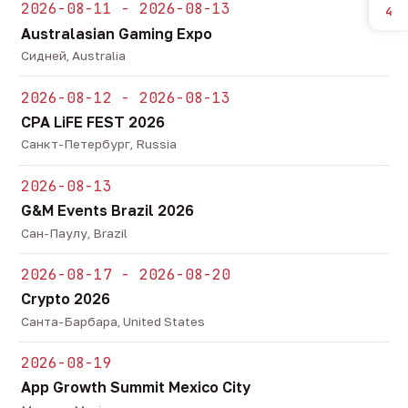
2026-08-11 - 2026-08-13
4
Australasian Gaming Expo
Сидней, Australia
2026-08-12 - 2026-08-13
CPA LiFE FEST 2026
Санкт-Петербург, Russia
2026-08-13
G&M Events Brazil 2026
Сан-Паулу, Brazil
2026-08-17 - 2026-08-20
Crypto 2026
Санта-Барбара, United States
2026-08-19
App Growth Summit Mexico City