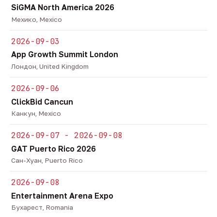
SiGMA North America 2026
Мехико, Mexico
2026-09-03
App Growth Summit London
Лондон, United Kingdom
2026-09-06
ClickBid Cancun
Канкун, Mexico
2026-09-07 - 2026-09-08
GAT Puerto Rico 2026
Сан-Хуан, Puerto Rico
2026-09-08
Entertainment Arena Expo
Бухарест, Romania