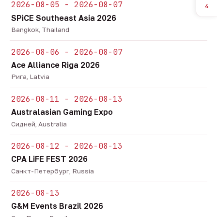
2026-08-05 - 2026-08-07
4
SPiCE Southeast Asia 2026
Bangkok, Thailand
2026-08-06 - 2026-08-07
Ace Alliance Riga 2026
Рига, Latvia
2026-08-11 - 2026-08-13
Australasian Gaming Expo
Сидней, Australia
2026-08-12 - 2026-08-13
CPA LiFE FEST 2026
Санкт-Петербург, Russia
2026-08-13
G&M Events Brazil 2026