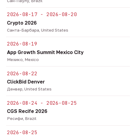
Сан-Паулу, Brazil
2026-08-17 - 2026-08-20
Crypto 2026
Санта-Барбара, United States
2026-08-19
App Growth Summit Mexico City
Мехико, Mexico
2026-08-22
ClickBid Denver
Денвер, United States
2026-08-24 - 2026-08-25
CGS Recife 2026
Ресифи, Brazil
2026-08-25