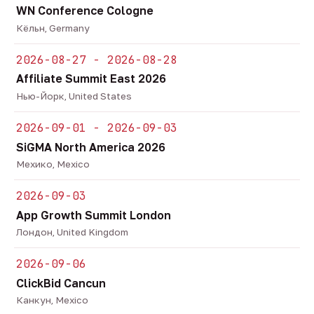
WN Conference Cologne
Кёльн, Germany
2026-08-27 - 2026-08-28
Affiliate Summit East 2026
Нью-Йорк, United States
2026-09-01 - 2026-09-03
SiGMA North America 2026
Мехико, Mexico
2026-09-03
App Growth Summit London
Лондон, United Kingdom
2026-09-06
ClickBid Cancun
Канкун, Mexico