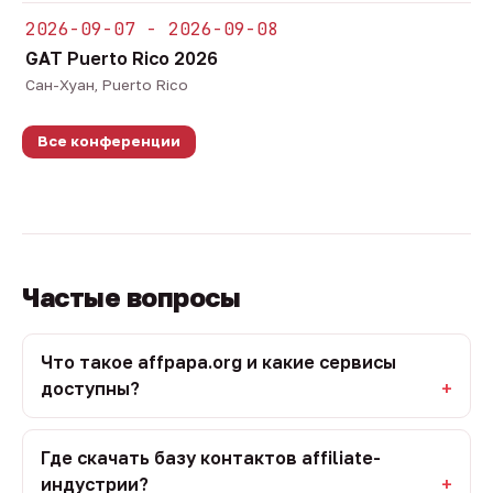
2026-09-07 - 2026-09-08
GAT Puerto Rico 2026
Сан-Хуан, Puerto Rico
Все конференции
Частые вопросы
Что такое affpapa.org и какие сервисы
доступны?
Где скачать базу контактов affiliate-
индустрии?