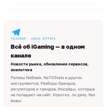
TELEGRAM · КАНАЛ AFFPAPA
Всё об iGaming — в одном
канале
Новости рынка, обновления сервисов,
аналитика
Релизы NeBlask, NeTGStats и других
инструментов. Разборы брендов,
регуляторов и трендов. Инсайды, которые
не попадают на сайт. Коротко, по делу, без
воды.