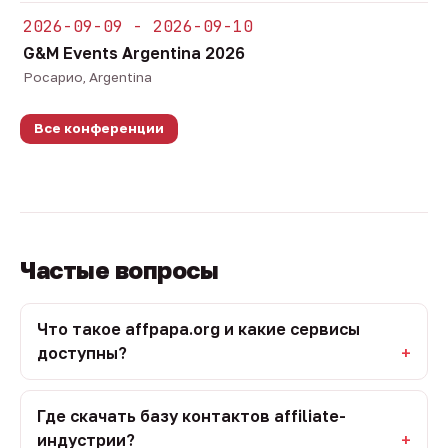
2026-09-09 - 2026-09-10
G&M Events Argentina 2026
Росарио, Argentina
Все конференции
Частые вопросы
Что такое affpapa.org и какие сервисы
доступны?
Где скачать базу контактов affiliate-
индустрии?