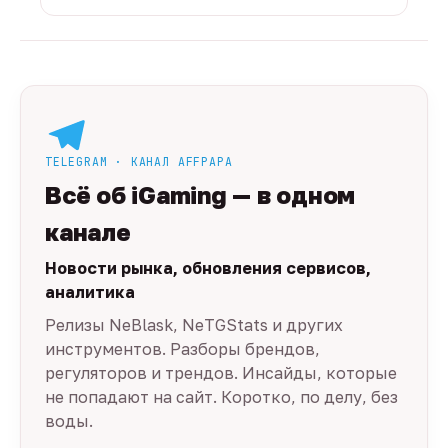
TELEGRAM · КАНАЛ AFFPAPA
Всё об iGaming — в одном
канале
Новости рынка, обновления сервисов,
аналитика
Релизы NeBlask, NeTGStats и других
инструментов. Разборы брендов,
регуляторов и трендов. Инсайды, которые
не попадают на сайт. Коротко, по делу, без
воды.