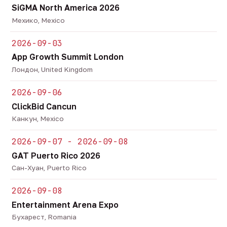
SiGMA North America 2026
Мехико, Mexico
2026-09-03
App Growth Summit London
Лондон, United Kingdom
2026-09-06
ClickBid Cancun
Канкун, Mexico
2026-09-07 - 2026-09-08
GAT Puerto Rico 2026
Сан-Хуан, Puerto Rico
2026-09-08
Entertainment Arena Expo
Бухарест, Romania