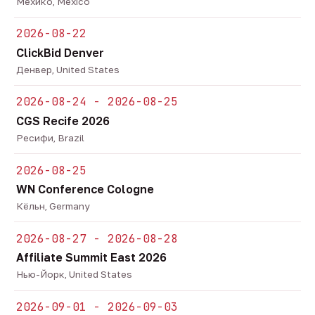
Мехико, Mexico
2026-08-22
ClickBid Denver
Денвер, United States
2026-08-24 - 2026-08-25
CGS Recife 2026
Ресифи, Brazil
2026-08-25
WN Conference Cologne
Кёльн, Germany
2026-08-27 - 2026-08-28
Affiliate Summit East 2026
Нью-Йорк, United States
2026-09-01 - 2026-09-03