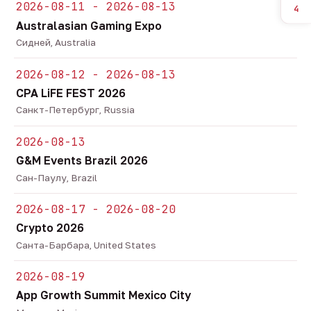
2026-08-11 - 2026-08-13
4
Australasian Gaming Expo
Сидней, Australia
2026-08-12 - 2026-08-13
CPA LiFE FEST 2026
Санкт-Петербург, Russia
2026-08-13
G&M Events Brazil 2026
Сан-Паулу, Brazil
2026-08-17 - 2026-08-20
Crypto 2026
Санта-Барбара, United States
2026-08-19
App Growth Summit Mexico City