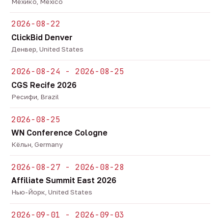
Мехико, Mexico
2026-08-22
ClickBid Denver
Денвер, United States
2026-08-24 - 2026-08-25
CGS Recife 2026
Ресифи, Brazil
2026-08-25
WN Conference Cologne
Кёльн, Germany
2026-08-27 - 2026-08-28
Affiliate Summit East 2026
Нью-Йорк, United States
2026-09-01 - 2026-09-03