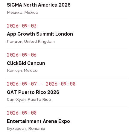
SiGMA North America 2026
Мехико, Mexico
2026-09-03
App Growth Summit London
Лондон, United Kingdom
2026-09-06
ClickBid Cancun
Канкун, Mexico
2026-09-07 - 2026-09-08
GAT Puerto Rico 2026
Сан-Хуан, Puerto Rico
2026-09-08
Entertainment Arena Expo
Бухарест, Romania