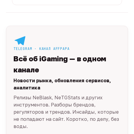
TELEGRAM · КАНАЛ AFFPAPA
Всё об iGaming — в одном
канале
Новости рынка, обновления сервисов,
аналитика
Релизы NeBlask, NeTGStats и других
инструментов. Разборы брендов,
регуляторов и трендов. Инсайды, которые
не попадают на сайт. Коротко, по делу, без
воды.