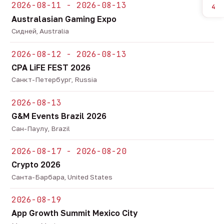
2026-08-11 - 2026-08-13
4
Australasian Gaming Expo
Сидней, Australia
2026-08-12 - 2026-08-13
CPA LiFE FEST 2026
Санкт-Петербург, Russia
2026-08-13
G&M Events Brazil 2026
Сан-Паулу, Brazil
2026-08-17 - 2026-08-20
Crypto 2026
Санта-Барбара, United States
2026-08-19
App Growth Summit Mexico City