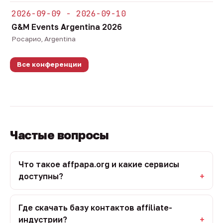
2026-09-09 - 2026-09-10
G&M Events Argentina 2026
Росарио, Argentina
Все конференции
Частые вопросы
Что такое affpapa.org и какие сервисы
доступны?
Где скачать базу контактов affiliate-
индустрии?