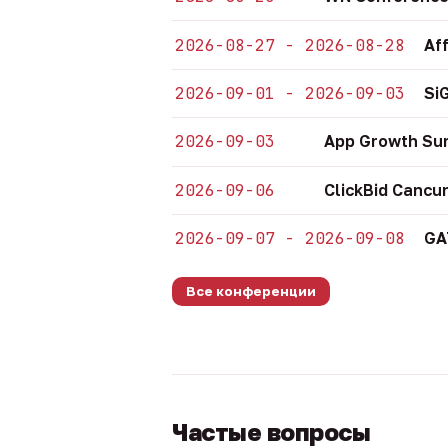
2026-08-27 - 2026-08-28
Af
2026-09-01 - 2026-09-03
Si
2026-09-03
App Growth Su
2026-09-06
ClickBid Cancu
2026-09-07 - 2026-09-08
GA
Все конференции
Частые вопросы