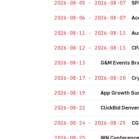
2026-08-05 - 2026-08-07
SP
2026-08-06 - 2026-08-07
Ac
2026-08-11 - 2026-08-13
Au
2026-08-12 - 2026-08-13
CP
2026-08-13
G&M Events Bra
2026-08-17 - 2026-08-20
Cr
2026-08-19
App Growth Sum
2026-08-22
ClickBid Denve
2026-08-24 - 2026-08-25
CG
2026-08-25
WN Conference