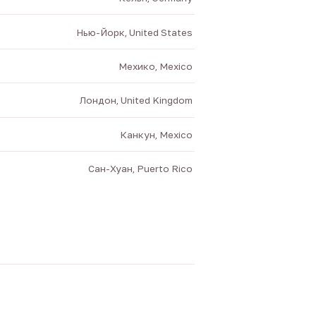
Нью-Йорк, United States
Мехико, Mexico
Лондон, United Kingdom
Канкун, Mexico
Сан-Хуан, Puerto Rico