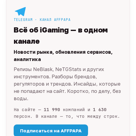
TELEGRAM · КАНАЛ AFFPAPA
Всё об iGaming — в одном
канале
Новости рынка, обновления сервисов,
аналитика
Релизы NeBlask, NeTGStats и других
инструментов. Разборы брендов,
регуляторов и трендов. Инсайды, которые
не попадают на сайт. Коротко, по делу, без
воды.
На сайте —
11 990
компаний и
1 630
персон. В канале — то, что между строк.
Подписаться на AFFPAPA