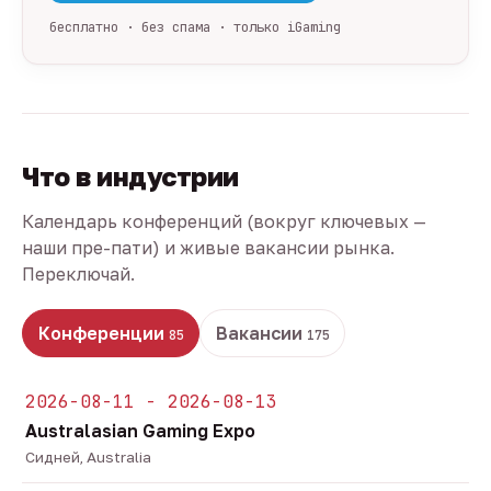
бесплатно · без спама · только iGaming
Что в индустрии
Календарь конференций (вокруг ключевых —
наши пре-пати) и живые вакансии рынка.
Переключай.
Конференции
Вакансии
85
175
2026-08-11 - 2026-08-13
Australasian Gaming Expo
Сидней, Australia