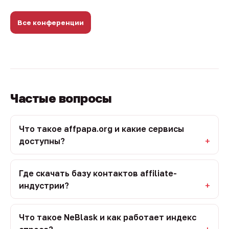
Все конференции
Частые вопросы
Что такое affpapa.org и какие сервисы
доступны?
Где скачать базу контактов affiliate-
индустрии?
Что такое NeBlask и как работает индекс