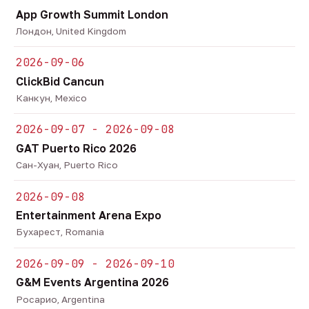
App Growth Summit London
Лондон, United Kingdom
2026-09-06
ClickBid Cancun
Канкун, Mexico
2026-09-07 - 2026-09-08
GAT Puerto Rico 2026
Сан-Хуан, Puerto Rico
2026-09-08
Entertainment Arena Expo
Бухарест, Romania
2026-09-09 - 2026-09-10
G&M Events Argentina 2026
Росарио, Argentina