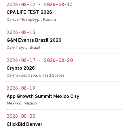
2026-08-12 - 2026-08-13
CPA LiFE FEST 2026
Санкт-Петербург, Russia
2026-08-13
G&M Events Brazil 2026
Сан-Паулу, Brazil
2026-08-17 - 2026-08-20
Crypto 2026
Санта-Барбара, United States
2026-08-19
App Growth Summit Mexico City
Мехико, Mexico
2026-08-22
ClickBid Denver