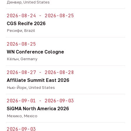
Денвер, United States
2026-08-24 - 2026-08-25
CGS Recife 2026
Ресифи, Brazil
2026-08-25
WN Conference Cologne
Кёльн, Germany
2026-08-27 - 2026-08-28
Affiliate Summit East 2026
Нью-Йорк, United States
2026-09-01 - 2026-09-03
SiGMA North America 2026
Мехико, Mexico
2026-09-03