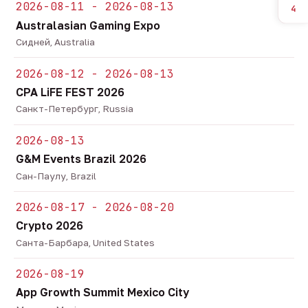
2026-08-11 - 2026-08-13
4
Australasian Gaming Expo
Сидней, Australia
2026-08-12 - 2026-08-13
CPA LiFE FEST 2026
Санкт-Петербург, Russia
2026-08-13
G&M Events Brazil 2026
Сан-Паулу, Brazil
2026-08-17 - 2026-08-20
Crypto 2026
Санта-Барбара, United States
2026-08-19
App Growth Summit Mexico City