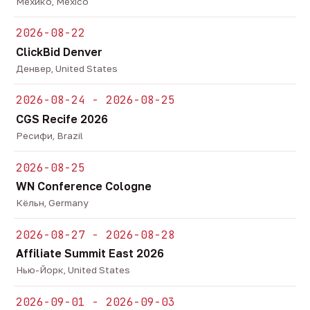
Мехико, Mexico
2026-08-22
ClickBid Denver
Денвер, United States
2026-08-24 - 2026-08-25
CGS Recife 2026
Ресифи, Brazil
2026-08-25
WN Conference Cologne
Кёльн, Germany
2026-08-27 - 2026-08-28
Affiliate Summit East 2026
Нью-Йорк, United States
2026-09-01 - 2026-09-03