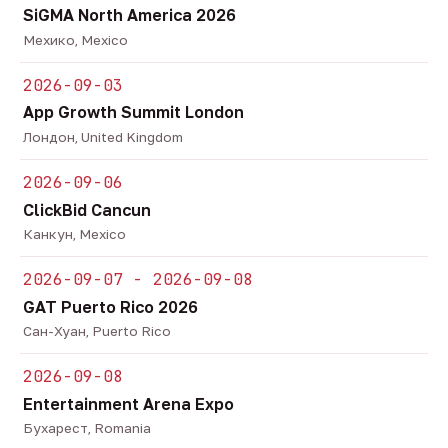
SiGMA North America 2026
Мехико, Mexico
2026-09-03
App Growth Summit London
Лондон, United Kingdom
2026-09-06
ClickBid Cancun
Канкун, Mexico
2026-09-07 - 2026-09-08
GAT Puerto Rico 2026
Сан-Хуан, Puerto Rico
2026-09-08
Entertainment Arena Expo
Бухарест, Romania