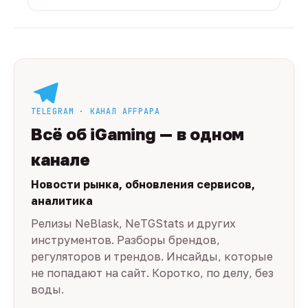
TELEGRAM · КАНАЛ AFFPAPA
Всё об iGaming — в одном
канале
Новости рынка, обновления сервисов,
аналитика
Релизы NeBlask, NeTGStats и других
инструментов. Разборы брендов,
регуляторов и трендов. Инсайды, которые
не попадают на сайт. Коротко, по делу, без
воды.