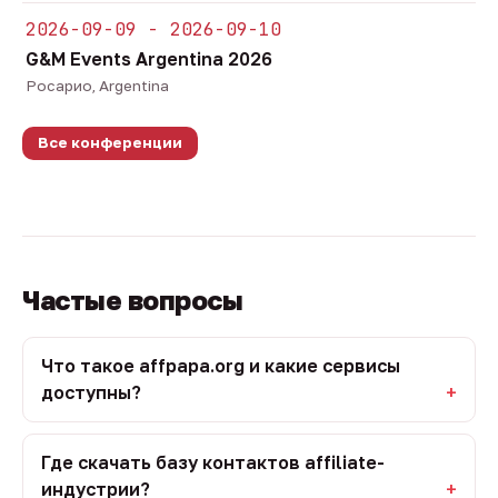
2026-09-09 - 2026-09-10
G&M Events Argentina 2026
Росарио, Argentina
Все конференции
Частые вопросы
Что такое affpapa.org и какие сервисы
доступны?
Где скачать базу контактов affiliate-
индустрии?