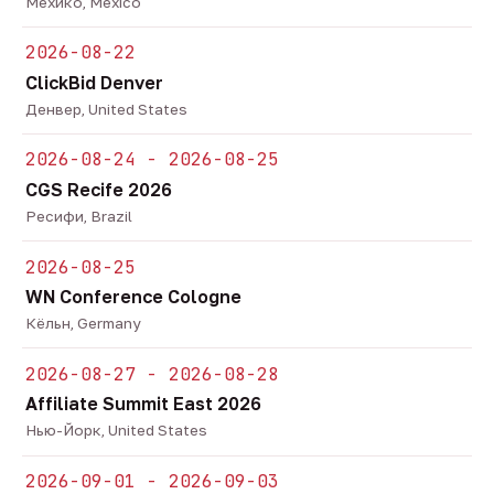
Мехико, Mexico
2026-08-22
ClickBid Denver
Денвер, United States
2026-08-24 - 2026-08-25
CGS Recife 2026
Ресифи, Brazil
2026-08-25
WN Conference Cologne
Кёльн, Germany
2026-08-27 - 2026-08-28
Affiliate Summit East 2026
Нью-Йорк, United States
2026-09-01 - 2026-09-03