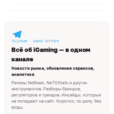
TELEGRAM · КАНАЛ AFFPAPA
Всё об iGaming — в одном
канале
Новости рынка, обновления сервисов,
аналитика
Релизы NeBlask, NeTGStats и других
инструментов. Разборы брендов,
регуляторов и трендов. Инсайды, которые
не попадают на сайт. Коротко, по делу, без
воды.