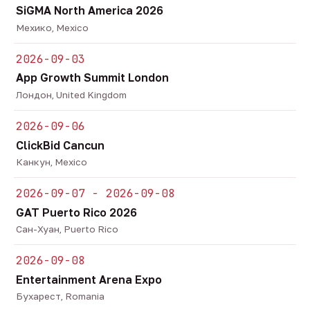
SiGMA North America 2026
Мехико, Mexico
2026-09-03
App Growth Summit London
Лондон, United Kingdom
2026-09-06
ClickBid Cancun
Канкун, Mexico
2026-09-07 - 2026-09-08
GAT Puerto Rico 2026
Сан-Хуан, Puerto Rico
2026-09-08
Entertainment Arena Expo
Бухарест, Romania