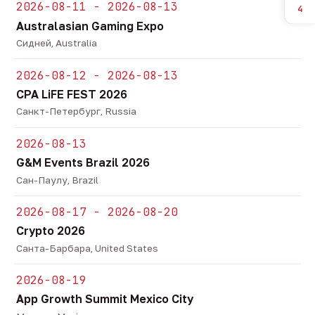
2026-08-11 - 2026-08-13
4
Australasian Gaming Expo
Сидней, Australia
2026-08-12 - 2026-08-13
CPA LiFE FEST 2026
Санкт-Петербург, Russia
2026-08-13
G&M Events Brazil 2026
Сан-Паулу, Brazil
2026-08-17 - 2026-08-20
Crypto 2026
Санта-Барбара, United States
2026-08-19
App Growth Summit Mexico City