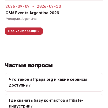
2026-09-09 - 2026-09-10
G&M Events Argentina 2026
Росарио, Argentina
Все конференции
Частые вопросы
Что такое affpapa.org и какие сервисы
доступны?
Где скачать базу контактов affiliate-
индустрии?