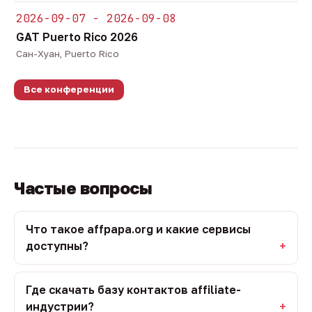
2026-09-07 - 2026-09-08
GAT Puerto Rico 2026
Сан-Хуан, Puerto Rico
Все конференции
Частые вопросы
Что такое affpapa.org и какие сервисы
доступны?
Где скачать базу контактов affiliate-
индустрии?