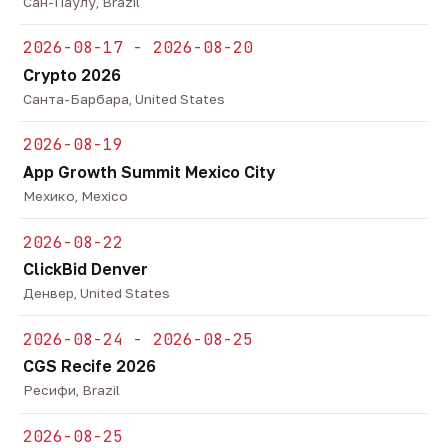
Сан-Паулу, Brazil
2026-08-17 - 2026-08-20
Crypto 2026
Санта-Барбара, United States
2026-08-19
App Growth Summit Mexico City
Мехико, Mexico
2026-08-22
ClickBid Denver
Денвер, United States
2026-08-24 - 2026-08-25
CGS Recife 2026
Ресифи, Brazil
2026-08-25