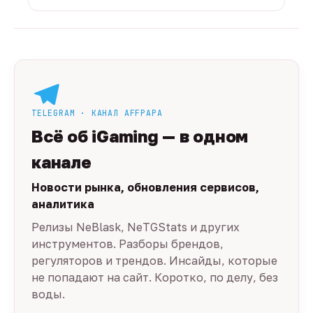
TELEGRAM · КАНАЛ AFFPAPA
Всё об iGaming — в одном
канале
Новости рынка, обновления сервисов,
аналитика
Релизы NeBlask, NeTGStats и других
инструментов. Разборы брендов,
регуляторов и трендов. Инсайды, которые
не попадают на сайт. Коротко, по делу, без
воды.