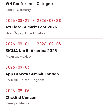
WN Conference Cologne
Кёльн, Germany
2026-08-27 - 2026-08-28
Affiliate Summit East 2026
Нью-Йорк, United States
2026-09-01 - 2026-09-03
SiGMA North America 2026
Мехико, Mexico
2026-09-03
App Growth Summit London
Лондон, United Kingdom
2026-09-06
ClickBid Cancun
Канкун, Mexico