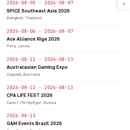
2026-08-05 - 2026-08-07
4
SPiCE Southeast Asia 2026
Bangkok, Thailand
2026-08-06 - 2026-08-07
Ace Alliance Riga 2026
Рига, Latvia
2026-08-11 - 2026-08-13
Australasian Gaming Expo
Сидней, Australia
2026-08-12 - 2026-08-13
CPA LiFE FEST 2026
Санкт-Петербург, Russia
2026-08-13
G&M Events Brazil 2026