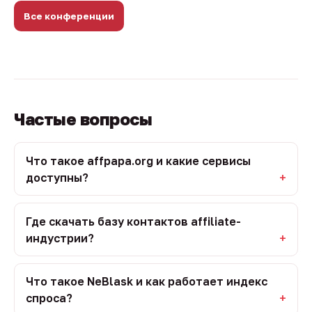
Все конференции
Частые вопросы
Что такое affpapa.org и какие сервисы
доступны?
Где скачать базу контактов affiliate-
индустрии?
Что такое NeBlask и как работает индекс
спроса?