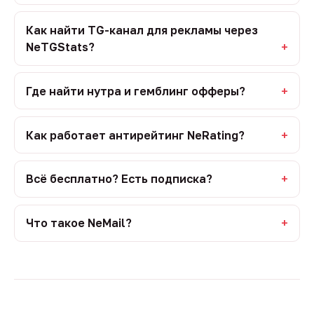
Как найти TG-канал для рекламы через
NeTGStats?
Где найти нутра и гемблинг офферы?
Как работает антирейтинг NeRating?
Всё бесплатно? Есть подписка?
Что такое NeMail?