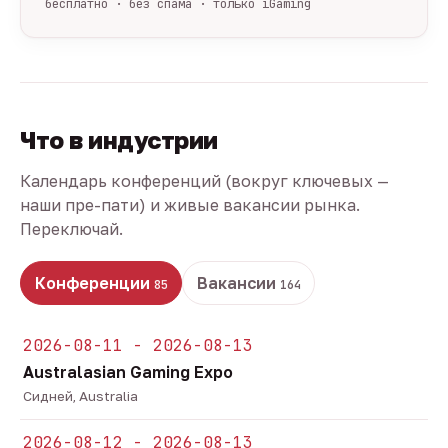
бесплатно · без спама · только iGaming
Что в индустрии
Календарь конференций (вокруг ключевых —
наши пре-пати) и живые вакансии рынка.
Переключай.
Конференции
Вакансии
85
164
2026-08-11 - 2026-08-13
Australasian Gaming Expo
Сидней, Australia
2026-08-12 - 2026-08-13