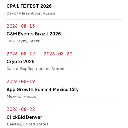
CPA LiFE FEST 2026
Санкт-Петербург, Russia
2026-08-13
G&M Events Brazil 2026
Сан-Паулу, Brazil
2026-08-17 - 2026-08-20
Crypto 2026
Санта-Барбара, United States
2026-08-19
App Growth Summit Mexico City
Мехико, Mexico
2026-08-22
ClickBid Denver
Денвер, United States