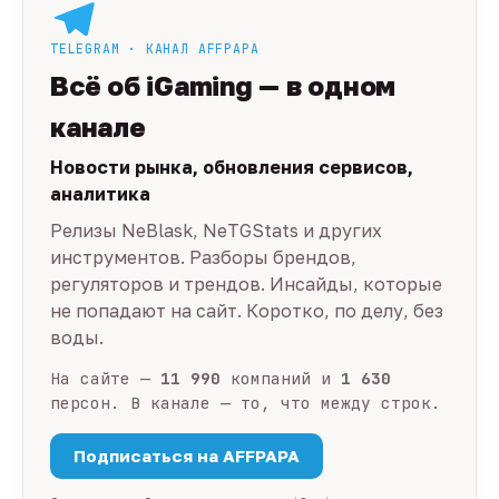
TELEGRAM · КАНАЛ AFFPAPA
Всё об iGaming — в одном
канале
Новости рынка, обновления сервисов,
аналитика
Релизы NeBlask, NeTGStats и других
инструментов. Разборы брендов,
регуляторов и трендов. Инсайды, которые
не попадают на сайт. Коротко, по делу, без
воды.
На сайте —
11 990
компаний и
1 630
персон. В канале — то, что между строк.
Подписаться на AFFPAPA