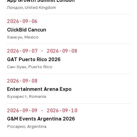
Лондон, United Kingdom
2026-09-06
ClickBid Cancun
Канкун, Mexico
2026-09-07 - 2026-09-08
GAT Puerto Rico 2026
Сан-Хуан, Puerto Rico
2026-09-08
Entertainment Arena Expo
Бухарест, Romania
2026-09-09 - 2026-09-10
G&M Events Argentina 2026
Росарио, Argentina