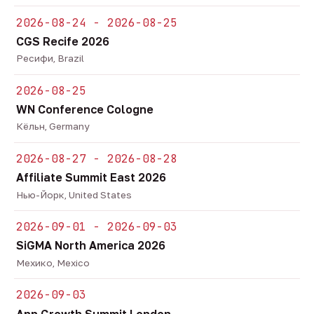
2026-08-24 - 2026-08-25
CGS Recife 2026
Ресифи, Brazil
2026-08-25
WN Conference Cologne
Кёльн, Germany
2026-08-27 - 2026-08-28
Affiliate Summit East 2026
Нью-Йорк, United States
2026-09-01 - 2026-09-03
SiGMA North America 2026
Мехико, Mexico
2026-09-03
App Growth Summit London