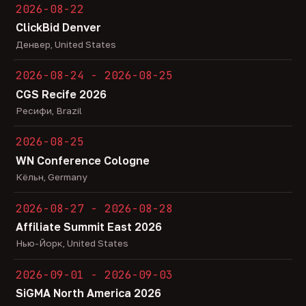
2026-08-22
ClickBid Denver
Денвер, United States
2026-08-24 - 2026-08-25
CGS Recife 2026
Ресифи, Brazil
2026-08-25
WN Conference Cologne
Кёльн, Germany
2026-08-27 - 2026-08-28
Affiliate Summit East 2026
Нью-Йорк, United States
2026-09-01 - 2026-09-03
SiGMA North America 2026