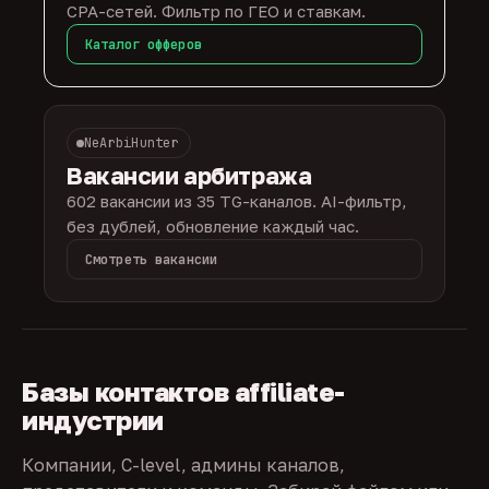
CPA-сетей. Фильтр по ГЕО и ставкам.
Каталог офферов
NeArbiHunter
Вакансии арбитража
602 вакансии из 35 TG-каналов. AI-фильтр,
без дублей, обновление каждый час.
Смотреть вакансии
Базы контактов affiliate-
индустрии
Компании, C-level, админы каналов,