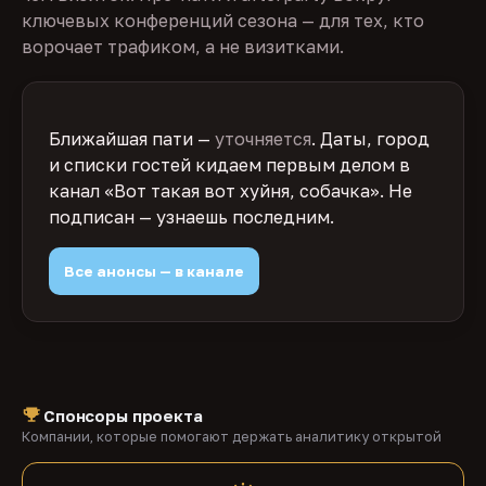
ключевых конференций сезона — для тех, кто
ворочает трафиком, а не визитками.
Ближайшая пати —
уточняется
. Даты, город
и списки гостей кидаем первым делом в
канал «Вот такая вот хуйня, собачка». Не
подписан — узнаешь последним.
Все анонсы — в канале
Спонсоры проекта
Компании, которые помогают держать аналитику открытой