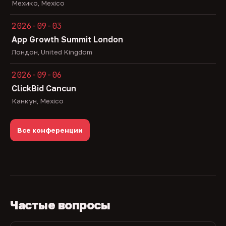
Мехико, Mexico
2026-09-03
App Growth Summit London
Лондон, United Kingdom
2026-09-06
ClickBid Cancun
Канкун, Mexico
Все конференции
Частые вопросы