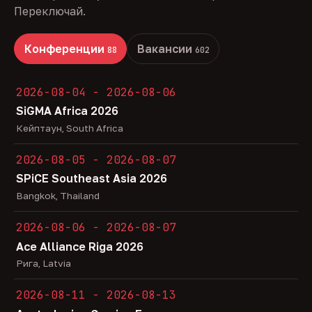
Переключай.
Конференции
Вакансии
88
602
2026-08-04 - 2026-08-06
SiGMA Africa 2026
Кейптаун, South Africa
2026-08-05 - 2026-08-07
SPiCE Southeast Asia 2026
Bangkok, Thailand
2026-08-06 - 2026-08-07
Ace Alliance Riga 2026
Рига, Latvia
2026-08-11 - 2026-08-13