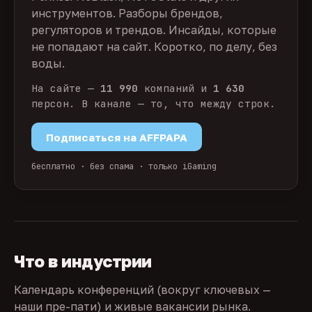
инструментов. Разборы брендов,
регуляторов и трендов. Инсайды, которые
не попадают на сайт. Коротко, по делу, без
воды.
На сайте —
11 990
компаний и
1 630
персон. В канале — то, что между строк.
Подписаться на AFFPAPA
бесплатно · без спама · только iGaming
Что в индустрии
Календарь конференций (вокруг ключевых —
наши пре-пати) и живые вакансии рынка.