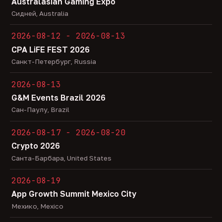
Australasian Gaming Expo
Сидней, Australia
2026-08-12 - 2026-08-13
CPA LiFE FEST 2026
Санкт-Петербург, Russia
2026-08-13
G&M Events Brazil 2026
Сан-Паулу, Brazil
2026-08-17 - 2026-08-20
Crypto 2026
Санта-Барбара, United States
2026-08-19
App Growth Summit Mexico City
Мехико, Mexico