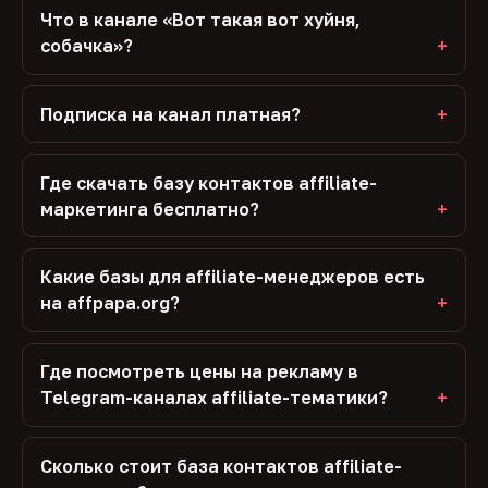
Что в канале «Вот такая вот хуйня,
собачка»?
Подписка на канал платная?
Где скачать базу контактов affiliate-
маркетинга бесплатно?
Какие базы для affiliate-менеджеров есть
на affpapa.org?
Где посмотреть цены на рекламу в
Telegram-каналах affiliate-тематики?
Сколько стоит база контактов affiliate-