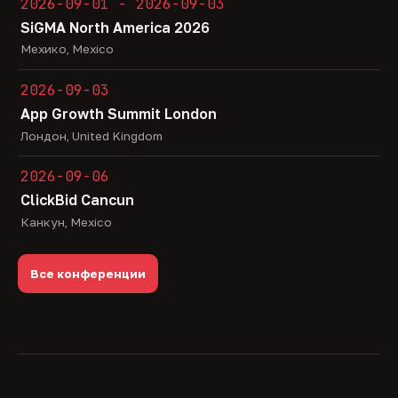
2026-09-01 - 2026-09-03
SiGMA North America 2026
Мехико, Mexico
2026-09-03
App Growth Summit London
Лондон, United Kingdom
2026-09-06
ClickBid Cancun
Канкун, Mexico
Все конференции