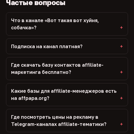
Частые вопросы
Что в канале «Вот такая вот хуйня,
собачка»?
Подписка на канал платная?
Где скачать базу контактов affiliate-
маркетинга бесплатно?
Какие базы для affiliate-менеджеров есть
на affpapa.org?
Где посмотреть цены на рекламу в
Telegram-каналах affiliate-тематики?