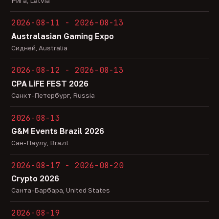
Рига, Latvia
2026-08-11 - 2026-08-13
Australasian Gaming Expo
Сидней, Australia
2026-08-12 - 2026-08-13
CPA LiFE FEST 2026
Санкт-Петербург, Russia
2026-08-13
G&M Events Brazil 2026
Сан-Паулу, Brazil
2026-08-17 - 2026-08-20
Crypto 2026
Санта-Барбара, United States
2026-08-19