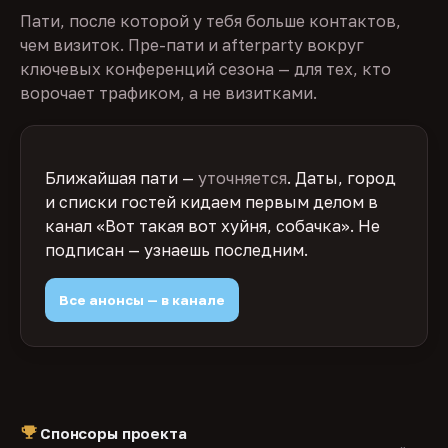
Пати, после которой у тебя больше контактов,
чем визиток. Пре-пати и afterparty вокруг
ключевых конференций сезона — для тех, кто
ворочает трафиком, а не визитками.
Ближайшая пати —
уточняется
. Даты, город
и списки гостей кидаем первым делом в
канал «Вот такая вот хуйня, собачка». Не
подписан — узнаешь последним.
Все анонсы — в канале
Спонсоры проекта