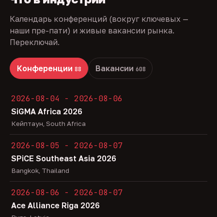
Календарь конференций (вокруг ключевых —
наши пре-пати) и живые вакансии рынка.
Переключай.
Конференции
Вакансии
88
608
2026-08-04 - 2026-08-06
SiGMA Africa 2026
Кейптаун, South Africa
2026-08-05 - 2026-08-07
SPiCE Southeast Asia 2026
Bangkok, Thailand
2026-08-06 - 2026-08-07
Ace Alliance Riga 2026