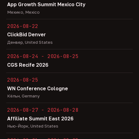
App Growth Summit Mexico City
Мехико, Mexico
2026-08-22
ClickBid Denver
Денвер, United States
2026-08-24 - 2026-08-25
CGS Recife 2026
2026-08-25
WN Conference Cologne
Кёльн, Germany
2026-08-27 - 2026-08-28
Affiliate Summit East 2026
Нью-Йорк, United States