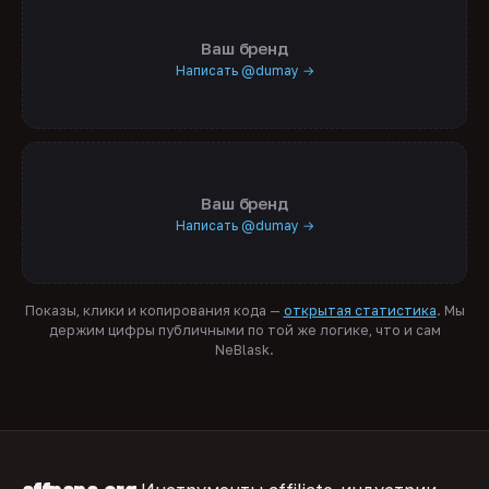
Ваш бренд
Написать @dumay →
Ваш бренд
Написать @dumay →
Показы, клики и копирования кода —
открытая статистика
. Мы
держим цифры публичными по той же логике, что и сам
NeBlask.