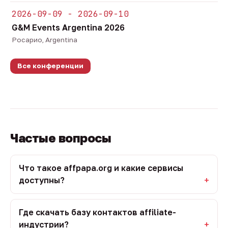
2026-09-09 - 2026-09-10
G&M Events Argentina 2026
Росарио, Argentina
Все конференции
Частые вопросы
Что такое affpapa.org и какие сервисы
доступны?
Где скачать базу контактов affiliate-
индустрии?