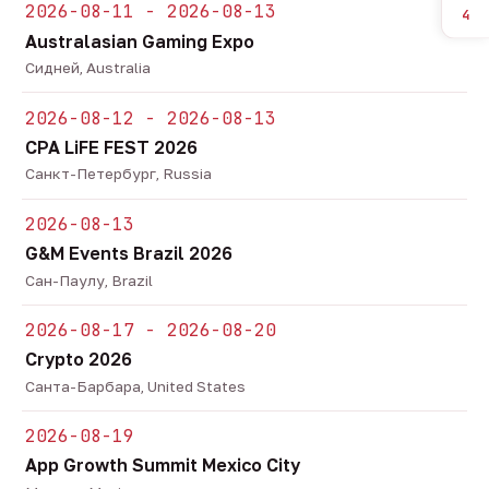
2026-08-11 - 2026-08-13
4
Australasian Gaming Expo
Сидней, Australia
2026-08-12 - 2026-08-13
CPA LiFE FEST 2026
Санкт-Петербург, Russia
2026-08-13
G&M Events Brazil 2026
Сан-Паулу, Brazil
2026-08-17 - 2026-08-20
Crypto 2026
Санта-Барбара, United States
2026-08-19
App Growth Summit Mexico City