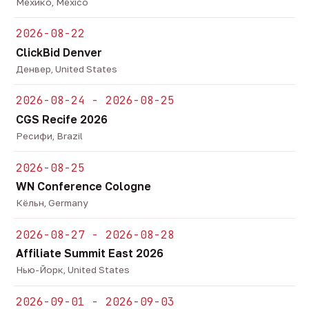
Мехико, Mexico
2026-08-22
ClickBid Denver
Денвер, United States
2026-08-24 - 2026-08-25
CGS Recife 2026
Ресифи, Brazil
2026-08-25
WN Conference Cologne
Кёльн, Germany
2026-08-27 - 2026-08-28
Affiliate Summit East 2026
Нью-Йорк, United States
2026-09-01 - 2026-09-03