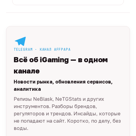
TELEGRAM · КАНАЛ AFFPAPA
Всё об iGaming — в одном
канале
Новости рынка, обновления сервисов,
аналитика
Релизы NeBlask, NeTGStats и других
инструментов. Разборы брендов,
регуляторов и трендов. Инсайды, которые
не попадают на сайт. Коротко, по делу, без
воды.