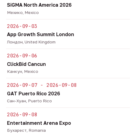
SiGMA North America 2026
Мехико, Mexico
2026-09-03
App Growth Summit London
Лондон, United Kingdom
2026-09-06
ClickBid Cancun
Канкун, Mexico
2026-09-07 - 2026-09-08
GAT Puerto Rico 2026
Сан-Хуан, Puerto Rico
2026-09-08
Entertainment Arena Expo
Бухарест, Romania