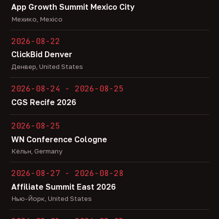
App Growth Summit Mexico City
Мехико, Mexico
2026-08-22
ClickBid Denver
Денвер, United States
2026-08-24 - 2026-08-25
CGS Recife 2026
2026-08-25
WN Conference Cologne
Кёльн, Germany
2026-08-27 - 2026-08-28
Affiliate Summit East 2026
Нью-Йорк, United States