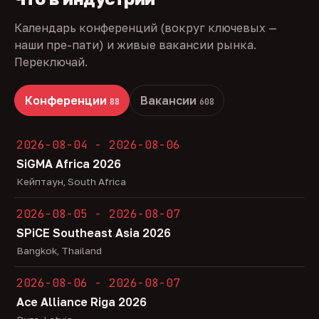
Календарь конференций (вокруг ключевых —
наши пре-пати) и живые вакансии рынка.
Переключай.
Конференции
Вакансии
88
608
2026-08-04 - 2026-08-06
SiGMA Africa 2026
Кейптаун, South Africa
2026-08-05 - 2026-08-07
SPiCE Southeast Asia 2026
Bangkok, Thailand
2026-08-06 - 2026-08-07
Ace Alliance Riga 2026