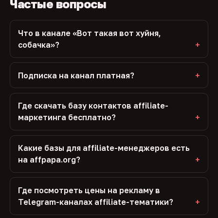
Частые вопросы
Что в канале «Вот такая вот хуйня,
собачка»?
Подписка на канал платная?
Где скачать базу контактов affiliate-
маркетинга бесплатно?
Какие базы для affiliate-менеджеров есть
на affpapa.org?
Где посмотреть цены на рекламу в
Telegram-каналах affiliate-тематики?