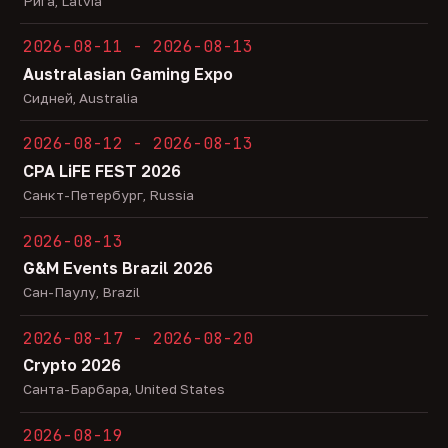
Рига, Latvia
2026-08-11 - 2026-08-13
Australasian Gaming Expo
Сидней, Australia
2026-08-12 - 2026-08-13
CPA LiFE FEST 2026
Санкт-Петербург, Russia
2026-08-13
G&M Events Brazil 2026
Сан-Паулу, Brazil
2026-08-17 - 2026-08-20
Crypto 2026
Санта-Барбара, United States
2026-08-19