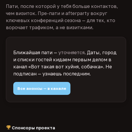
Пати, после которой у тебя больше контактов,
чем визиток. Пре-пати и afterparty вокруг
ключевых конференций сезона — для тех, кто
ворочает трафиком, а не визитками.
Ближайшая пати —
уточняется
. Даты, город
и списки гостей кидаем первым делом в
канал «Вот такая вот хуйня, собачка». Не
подписан — узнаешь последним.
Все анонсы — в канале
Спонсоры проекта