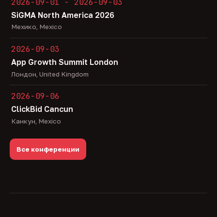
2026-09-01 - 2026-09-03
SiGMA North America 2026
Мехико, Mexico
2026-09-03
App Growth Summit London
Лондон, United Kingdom
2026-09-06
ClickBid Cancun
Канкун, Mexico
Все конференции