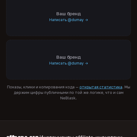
Ваш бренд
Написать @dumay →
Ваш бренд
Написать @dumay →
Показы, клики и копирования кода —
открытая статистика
. Мы
держим цифры публичными по той же логике, что и сам
NeBlask.