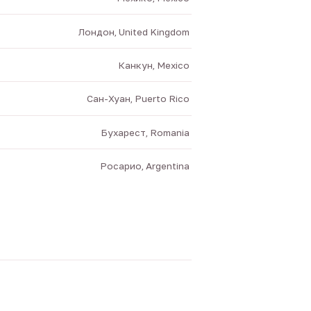
Лондон, United Kingdom
Канкун, Mexico
Сан-Хуан, Puerto Rico
Бухарест, Romania
Росарио, Argentina