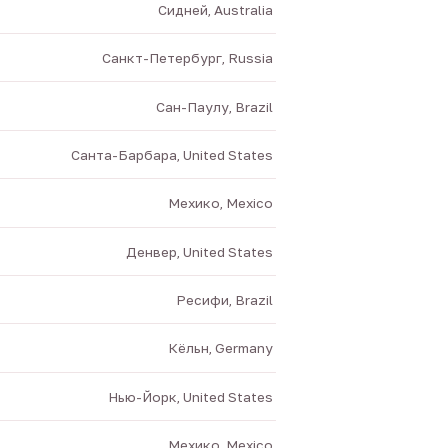
Сидней, Australia
Санкт-Петербург, Russia
Сан-Паулу, Brazil
Санта-Барбара, United States
Мехико, Mexico
Денвер, United States
Ресифи, Brazil
Кёльн, Germany
Нью-Йорк, United States
Мехико, Mexico