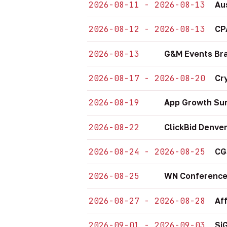
2026-08-11 - 2026-08-13
Au
2026-08-12 - 2026-08-13
CP
2026-08-13
G&M Events Bra
2026-08-17 - 2026-08-20
Cr
2026-08-19
App Growth Sum
2026-08-22
ClickBid Denve
2026-08-24 - 2026-08-25
CG
2026-08-25
WN Conference
2026-08-27 - 2026-08-28
Af
2026-09-01 - 2026-09-03
Si