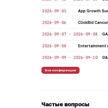
2026-09-03
App Growth Su
2026-09-06
ClickBid Cancu
2026-09-07 - 2026-09-08
GA
2026-09-08
Entertainment 
2026-09-09 - 2026-09-10
G&
Все конференции
Частые вопросы