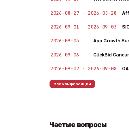
2026-08-27 - 2026-08-28
Af
2026-09-01 - 2026-09-03
Si
2026-09-03
App Growth Su
2026-09-06
ClickBid Cancu
2026-09-07 - 2026-09-08
GA
Все конференции
Частые вопросы