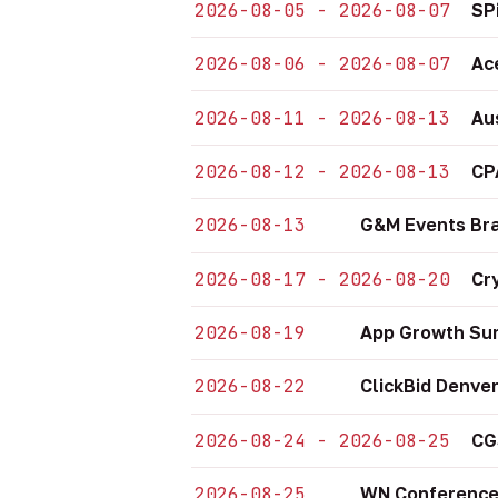
2026-08-05 - 2026-08-07
SP
2026-08-06 - 2026-08-07
Ac
2026-08-11 - 2026-08-13
Au
2026-08-12 - 2026-08-13
CP
2026-08-13
G&M Events Bra
2026-08-17 - 2026-08-20
Cr
2026-08-19
App Growth Sum
2026-08-22
ClickBid Denve
2026-08-24 - 2026-08-25
CG
2026-08-25
WN Conference