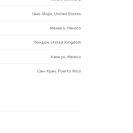
Нью-Йорк, United States
Мехико, Mexico
Лондон, United Kingdom
Канкун, Mexico
Сан-Хуан, Puerto Rico