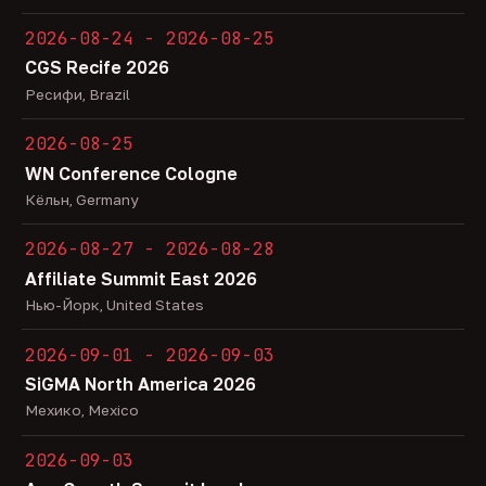
2026-08-24 - 2026-08-25
CGS Recife 2026
Ресифи, Brazil
2026-08-25
WN Conference Cologne
Кёльн, Germany
2026-08-27 - 2026-08-28
Affiliate Summit East 2026
Нью-Йорк, United States
2026-09-01 - 2026-09-03
SiGMA North America 2026
Мехико, Mexico
2026-09-03