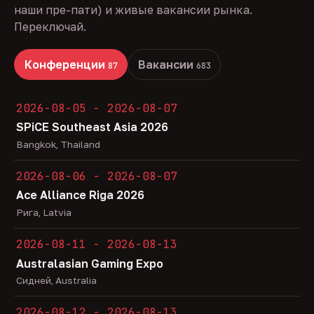
наши пре-пати) и живые вакансии рынка.
Переключай.
Конференции
Вакансии
87
683
2026-08-05 - 2026-08-07
SPiCE Southeast Asia 2026
Bangkok, Thailand
2026-08-06 - 2026-08-07
Ace Alliance Riga 2026
Рига, Latvia
2026-08-11 - 2026-08-13
Australasian Gaming Expo
Сидней, Australia
2026-08-12 - 2026-08-13