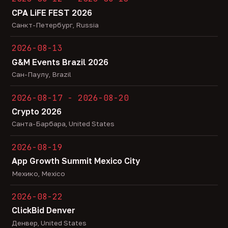
CPA LiFE FEST 2026
Санкт-Петербург, Russia
2026-08-13
G&M Events Brazil 2026
Сан-Паулу, Brazil
2026-08-17 - 2026-08-20
Crypto 2026
Санта-Барбара, United States
2026-08-19
App Growth Summit Mexico City
Мехико, Mexico
2026-08-22
ClickBid Denver
Денвер, United States