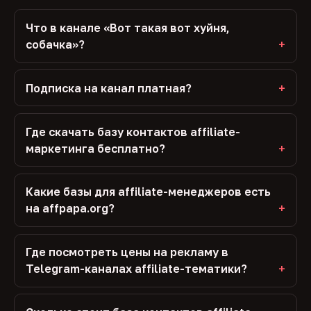
Что в канале «Вот такая вот хуйня,
собачка»?
Подписка на канал платная?
Где скачать базу контактов affiliate-
маркетинга бесплатно?
Какие базы для affiliate-менеджеров есть
на affpapa.org?
Где посмотреть цены на рекламу в
Telegram-каналах affiliate-тематики?