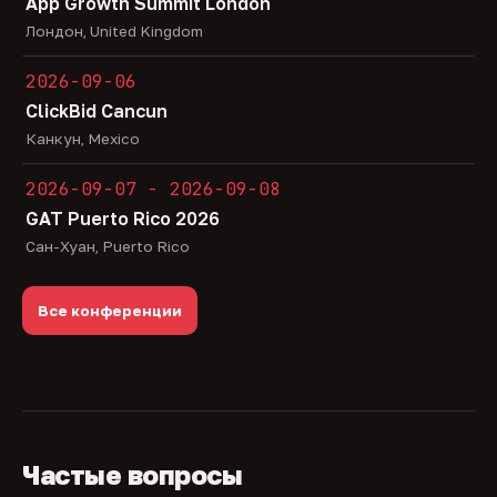
App Growth Summit London
Лондон, United Kingdom
2026-09-06
ClickBid Cancun
Канкун, Mexico
2026-09-07 - 2026-09-08
GAT Puerto Rico 2026
Сан-Хуан, Puerto Rico
Все конференции
Частые вопросы