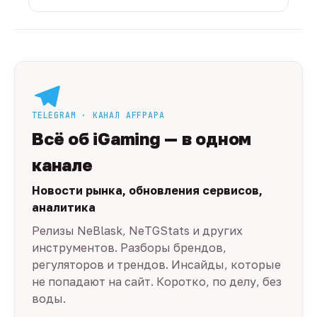
TELEGRAM · КАНАЛ AFFPAPA
Всё об iGaming — в одном
канале
Новости рынка, обновления сервисов,
аналитика
Релизы NeBlask, NeTGStats и других
инструментов. Разборы брендов,
регуляторов и трендов. Инсайды, которые
не попадают на сайт. Коротко, по делу, без
воды.