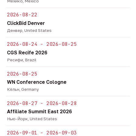
Мехико, Mexico
2026-08-22
ClickBid Denver
Денвер, United States
2026-08-24 - 2026-08-25
CGS Recife 2026
Ресифи, Brazil
2026-08-25
WN Conference Cologne
Кёльн, Germany
2026-08-27 - 2026-08-28
Affiliate Summit East 2026
Нью-Йорк, United States
2026-09-01 - 2026-09-03