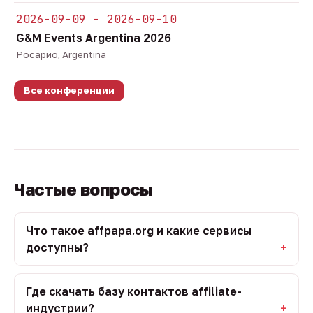
2026-09-09 - 2026-09-10
G&M Events Argentina 2026
Росарио, Argentina
Все конференции
Частые вопросы
Что такое affpapa.org и какие сервисы
доступны?
Где скачать базу контактов affiliate-
индустрии?