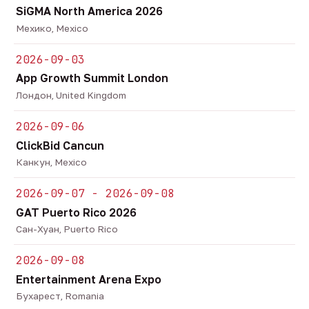
SiGMA North America 2026
Мехико, Mexico
2026-09-03
App Growth Summit London
Лондон, United Kingdom
2026-09-06
ClickBid Cancun
Канкун, Mexico
2026-09-07 - 2026-09-08
GAT Puerto Rico 2026
Сан-Хуан, Puerto Rico
2026-09-08
Entertainment Arena Expo
Бухарест, Romania