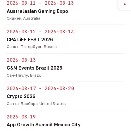
2026-08-11 - 2026-08-13
4
Australasian Gaming Expo
Сидней, Australia
2026-08-12 - 2026-08-13
CPA LiFE FEST 2026
Санкт-Петербург, Russia
2026-08-13
G&M Events Brazil 2026
Сан-Паулу, Brazil
2026-08-17 - 2026-08-20
Crypto 2026
Санта-Барбара, United States
2026-08-19
App Growth Summit Mexico City