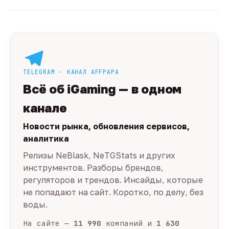
TELEGRAM · КАНАЛ AFFPAPA
Всё об iGaming — в одном
канале
Новости рынка, обновления сервисов,
аналитика
Релизы NeBlask, NeTGStats и других
инструментов. Разборы брендов,
регуляторов и трендов. Инсайды, которые
не попадают на сайт. Коротко, по делу, без
воды.
На сайте —
11 990
компаний и
1 630