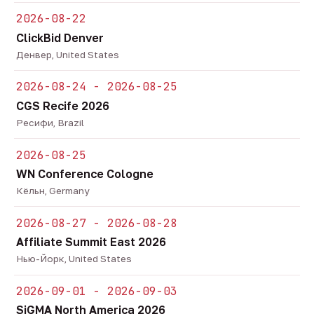
2026-08-22
ClickBid Denver
Денвер, United States
2026-08-24 - 2026-08-25
CGS Recife 2026
Ресифи, Brazil
2026-08-25
WN Conference Cologne
Кёльн, Germany
2026-08-27 - 2026-08-28
Affiliate Summit East 2026
Нью-Йорк, United States
2026-09-01 - 2026-09-03
SiGMA North America 2026