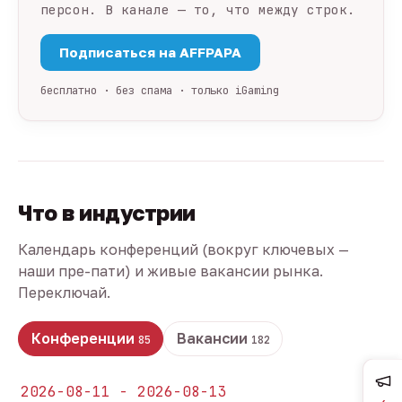
персон. В канале — то, что между строк.
Подписаться на AFFPAPA
бесплатно · без спама · только iGaming
Что в индустрии
Календарь конференций (вокруг ключевых —
наши пре-пати) и живые вакансии рынка.
Переключай.
Конференции
Вакансии
85
182
2026-08-11 - 2026-08-13