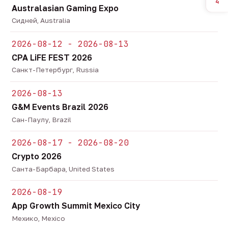
4
Australasian Gaming Expo
Сидней, Australia
2026-08-12 - 2026-08-13
CPA LiFE FEST 2026
Санкт-Петербург, Russia
2026-08-13
G&M Events Brazil 2026
Сан-Паулу, Brazil
2026-08-17 - 2026-08-20
Crypto 2026
Санта-Барбара, United States
2026-08-19
App Growth Summit Mexico City
Мехико, Mexico