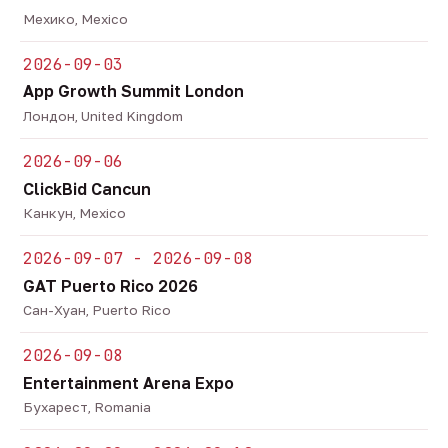
Мехико, Mexico
2026-09-03
App Growth Summit London
Лондон, United Kingdom
2026-09-06
ClickBid Cancun
Канкун, Mexico
2026-09-07 - 2026-09-08
GAT Puerto Rico 2026
Сан-Хуан, Puerto Rico
2026-09-08
Entertainment Arena Expo
Бухарест, Romania