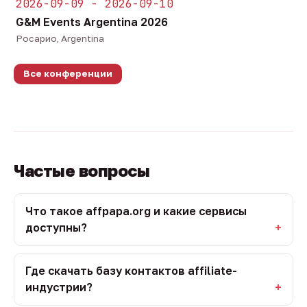
2026-09-09 - 2026-09-10
G&M Events Argentina 2026
Росарио, Argentina
Все конференции
Частые вопросы
Что такое affpapa.org и какие сервисы
доступны?
Где скачать базу контактов affiliate-
индустрии?