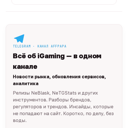
TELEGRAM · КАНАЛ AFFPAPA
Всё об iGaming — в одном
канале
Новости рынка, обновления сервисов,
аналитика
Релизы NeBlask, NeTGStats и других
инструментов. Разборы брендов,
регуляторов и трендов. Инсайды, которые
не попадают на сайт. Коротко, по делу, без
воды.