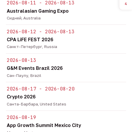
2026-08-11 - 2026-08-13
4
Australasian Gaming Expo
Сидней, Australia
2026-08-12 - 2026-08-13
CPA LiFE FEST 2026
Санкт-Петербург, Russia
2026-08-13
G&M Events Brazil 2026
Сан-Паулу, Brazil
2026-08-17 - 2026-08-20
Crypto 2026
Санта-Барбара, United States
2026-08-19
App Growth Summit Mexico City