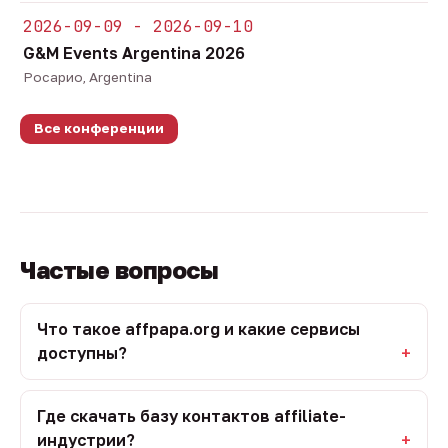
2026-09-09 - 2026-09-10
G&M Events Argentina 2026
Росарио, Argentina
Все конференции
Частые вопросы
Что такое affpapa.org и какие сервисы
доступны?
Где скачать базу контактов affiliate-
индустрии?