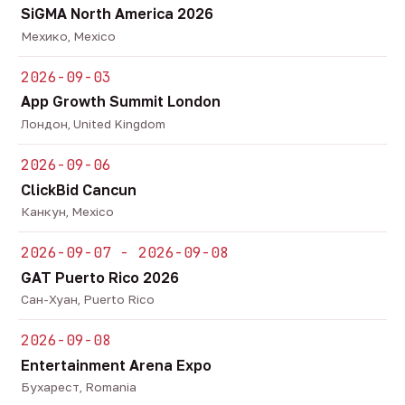
SiGMA North America 2026
Мехико, Mexico
2026-09-03
App Growth Summit London
Лондон, United Kingdom
2026-09-06
ClickBid Cancun
Канкун, Mexico
2026-09-07 - 2026-09-08
GAT Puerto Rico 2026
Сан-Хуан, Puerto Rico
2026-09-08
Entertainment Arena Expo
Бухарест, Romania