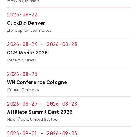
Мехико, Mexico
2026-08-22
ClickBid Denver
Денвер, United States
2026-08-24 - 2026-08-25
CGS Recife 2026
Ресифи, Brazil
2026-08-25
WN Conference Cologne
Кёльн, Germany
2026-08-27 - 2026-08-28
Affiliate Summit East 2026
Нью-Йорк, United States
2026-09-01 - 2026-09-03