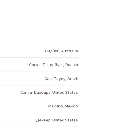
Сидней, Australia
Санкт-Петербург, Russia
Сан-Паулу, Brazil
Санта-Барбара, United States
Мехико, Mexico
Денвер, United States