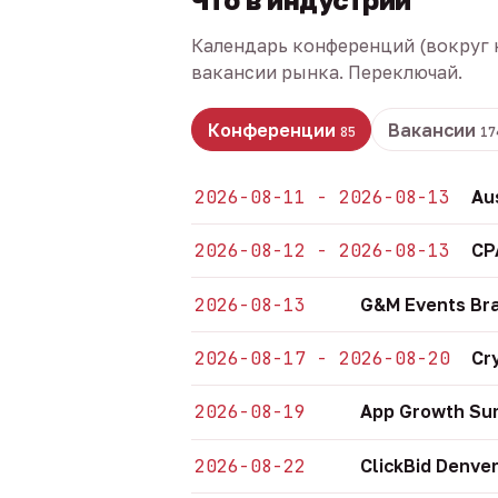
Календарь конференций (вокруг 
вакансии рынка. Переключай.
Конференции
Вакансии
85
17
2026-08-11 - 2026-08-13
Au
2026-08-12 - 2026-08-13
CP
2026-08-13
G&M Events Bra
2026-08-17 - 2026-08-20
Cr
2026-08-19
App Growth Sum
2026-08-22
ClickBid Denve