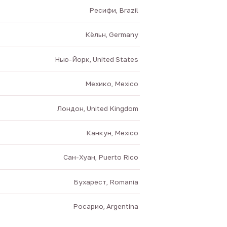
Ресифи, Brazil
Кёльн, Germany
Нью-Йорк, United States
Мехико, Mexico
Лондон, United Kingdom
Канкун, Mexico
Сан-Хуан, Puerto Rico
Бухарест, Romania
Росарио, Argentina