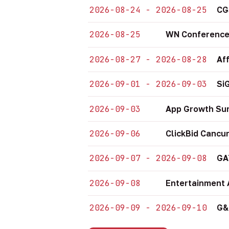
2026-08-24 - 2026-08-25
CG
2026-08-25
WN Conference
2026-08-27 - 2026-08-28
Af
2026-09-01 - 2026-09-03
Si
2026-09-03
App Growth Su
2026-09-06
ClickBid Cancu
2026-09-07 - 2026-09-08
GA
2026-09-08
Entertainment 
2026-09-09 - 2026-09-10
G&