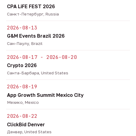
CPA LiFE FEST 2026
Санкт-Петербург, Russia
2026-08-13
G&M Events Brazil 2026
Сан-Паулу, Brazil
2026-08-17 - 2026-08-20
Crypto 2026
Санта-Барбара, United States
2026-08-19
App Growth Summit Mexico City
Мехико, Mexico
2026-08-22
ClickBid Denver
Денвер, United States