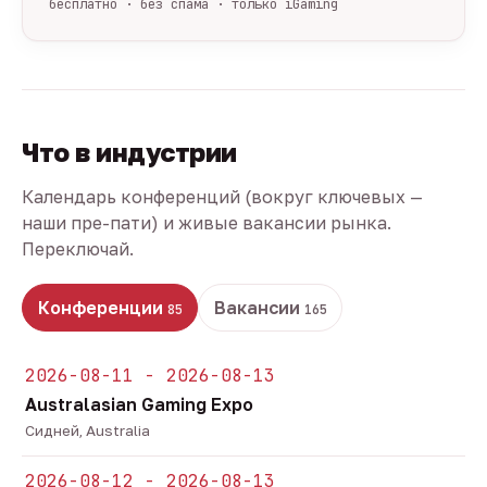
бесплатно · без спама · только iGaming
Что в индустрии
Календарь конференций (вокруг ключевых —
наши пре-пати) и живые вакансии рынка.
Переключай.
Конференции
Вакансии
85
165
2026-08-11 - 2026-08-13
Australasian Gaming Expo
Сидней, Australia
2026-08-12 - 2026-08-13