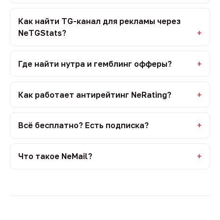
Как найти TG-канал для рекламы через
NeTGStats?
Где найти нутра и гемблинг офферы?
Как работает антирейтинг NeRating?
Всё бесплатно? Есть подписка?
Что такое NeMail?