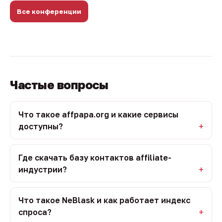
Все конференции
Частые вопросы
Что такое affpapa.org и какие сервисы
доступны?
Где скачать базу контактов affiliate-
индустрии?
Что такое NeBlask и как работает индекс
спроса?