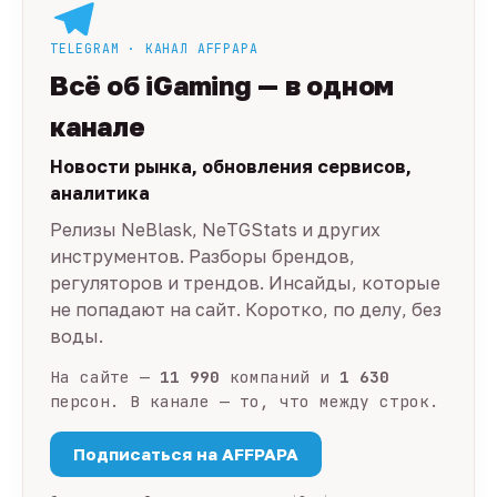
TELEGRAM · КАНАЛ AFFPAPA
Всё об iGaming — в одном
канале
Новости рынка, обновления сервисов,
аналитика
Релизы NeBlask, NeTGStats и других
инструментов. Разборы брендов,
регуляторов и трендов. Инсайды, которые
не попадают на сайт. Коротко, по делу, без
воды.
На сайте —
11 990
компаний и
1 630
персон. В канале — то, что между строк.
Подписаться на AFFPAPA