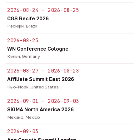
2026-08-24 - 2026-08-25
CGS Recife 2026
Ресифи, Brazil
2026-08-25
WN Conference Cologne
Кёльн, Germany
2026-08-27 - 2026-08-28
Affiliate Summit East 2026
Нью-Йорк, United States
2026-09-01 - 2026-09-03
SiGMA North America 2026
Мехико, Mexico
2026-09-03
App Growth Summit London