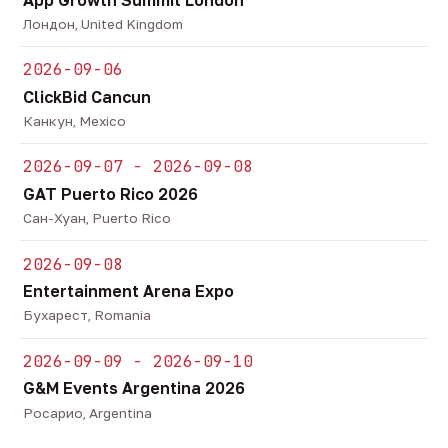
Лондон, United Kingdom
2026-09-06
ClickBid Cancun
Канкун, Mexico
2026-09-07 - 2026-09-08
GAT Puerto Rico 2026
Сан-Хуан, Puerto Rico
2026-09-08
Entertainment Arena Expo
Бухарест, Romania
2026-09-09 - 2026-09-10
G&M Events Argentina 2026
Росарио, Argentina