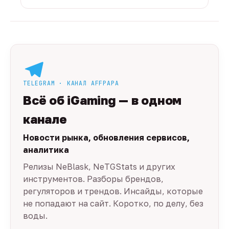
TELEGRAM · КАНАЛ AFFPAPA
Всё об iGaming — в одном
канале
Новости рынка, обновления сервисов,
аналитика
Релизы NeBlask, NeTGStats и других
инструментов. Разборы брендов,
регуляторов и трендов. Инсайды, которые
не попадают на сайт. Коротко, по делу, без
воды.