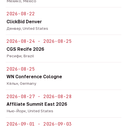
Мехико, Mexico
2026-08-22
ClickBid Denver
Денвер, United States
2026-08-24 - 2026-08-25
CGS Recife 2026
Ресифи, Brazil
2026-08-25
WN Conference Cologne
Кёльн, Germany
2026-08-27 - 2026-08-28
Affiliate Summit East 2026
Нью-Йорк, United States
2026-09-01 - 2026-09-03