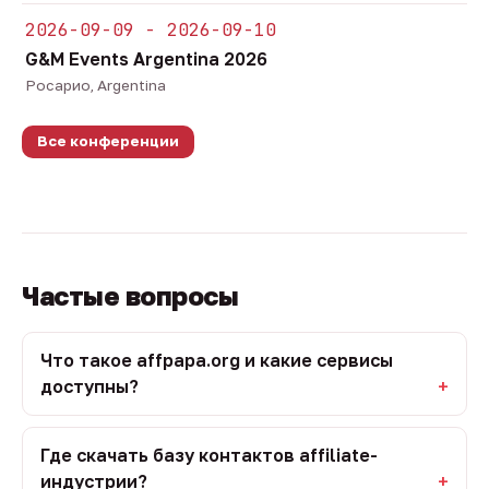
2026-09-09 - 2026-09-10
G&M Events Argentina 2026
Росарио, Argentina
Все конференции
Частые вопросы
Что такое affpapa.org и какие сервисы
доступны?
Где скачать базу контактов affiliate-
индустрии?