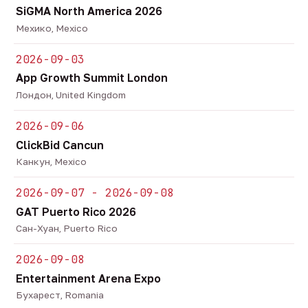
SiGMA North America 2026
Мехико, Mexico
2026-09-03
App Growth Summit London
Лондон, United Kingdom
2026-09-06
ClickBid Cancun
Канкун, Mexico
2026-09-07 - 2026-09-08
GAT Puerto Rico 2026
Сан-Хуан, Puerto Rico
2026-09-08
Entertainment Arena Expo
Бухарест, Romania