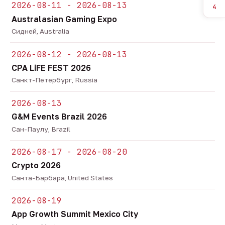
2026-08-11 - 2026-08-13
4
Australasian Gaming Expo
Сидней, Australia
2026-08-12 - 2026-08-13
CPA LiFE FEST 2026
Санкт-Петербург, Russia
2026-08-13
G&M Events Brazil 2026
Сан-Паулу, Brazil
2026-08-17 - 2026-08-20
Crypto 2026
Санта-Барбара, United States
2026-08-19
App Growth Summit Mexico City