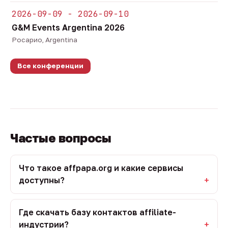
2026-09-09 - 2026-09-10
G&M Events Argentina 2026
Росарио, Argentina
Все конференции
Частые вопросы
Что такое affpapa.org и какие сервисы
доступны?
Где скачать базу контактов affiliate-
индустрии?