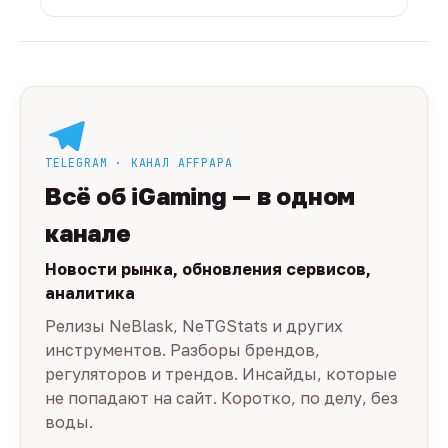
TELEGRAM · КАНАЛ AFFPAPA
Всё об iGaming — в одном
канале
Новости рынка, обновления сервисов,
аналитика
Релизы NeBlask, NeTGStats и других
инструментов. Разборы брендов,
регуляторов и трендов. Инсайды, которые
не попадают на сайт. Коротко, по делу, без
воды.