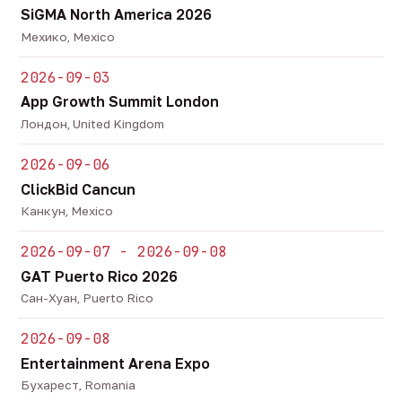
SiGMA North America 2026
Мехико, Mexico
2026-09-03
App Growth Summit London
Лондон, United Kingdom
2026-09-06
ClickBid Cancun
Канкун, Mexico
2026-09-07 - 2026-09-08
GAT Puerto Rico 2026
Сан-Хуан, Puerto Rico
2026-09-08
Entertainment Arena Expo
Бухарест, Romania