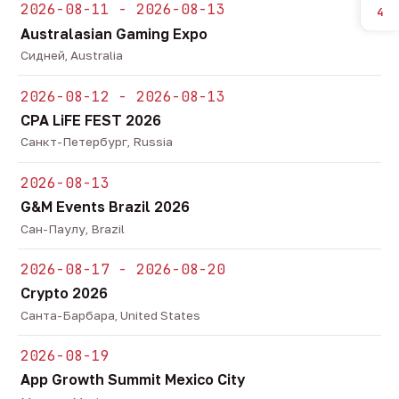
2026-08-11 - 2026-08-13
4
Australasian Gaming Expo
Сидней, Australia
2026-08-12 - 2026-08-13
CPA LiFE FEST 2026
Санкт-Петербург, Russia
2026-08-13
G&M Events Brazil 2026
Сан-Паулу, Brazil
2026-08-17 - 2026-08-20
Crypto 2026
Санта-Барбара, United States
2026-08-19
App Growth Summit Mexico City