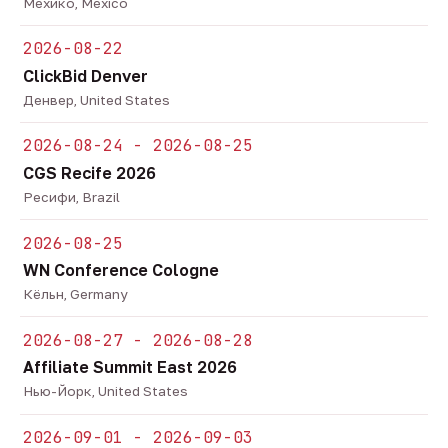
Мехико, Mexico
2026-08-22
ClickBid Denver
Денвер, United States
2026-08-24 - 2026-08-25
CGS Recife 2026
Ресифи, Brazil
2026-08-25
WN Conference Cologne
Кёльн, Germany
2026-08-27 - 2026-08-28
Affiliate Summit East 2026
Нью-Йорк, United States
2026-09-01 - 2026-09-03