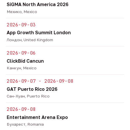
SiGMA North America 2026
Мехико, Mexico
2026-09-03
App Growth Summit London
Лондон, United Kingdom
2026-09-06
ClickBid Cancun
Канкун, Mexico
2026-09-07 - 2026-09-08
GAT Puerto Rico 2026
Сан-Хуан, Puerto Rico
2026-09-08
Entertainment Arena Expo
Бухарест, Romania