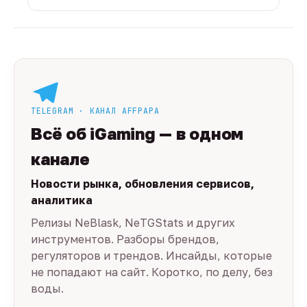
TELEGRAM · КАНАЛ AFFPAPA
Всё об iGaming — в одном
канале
Новости рынка, обновления сервисов,
аналитика
Релизы NeBlask, NeTGStats и других
инструментов. Разборы брендов,
регуляторов и трендов. Инсайды, которые
не попадают на сайт. Коротко, по делу, без
воды.