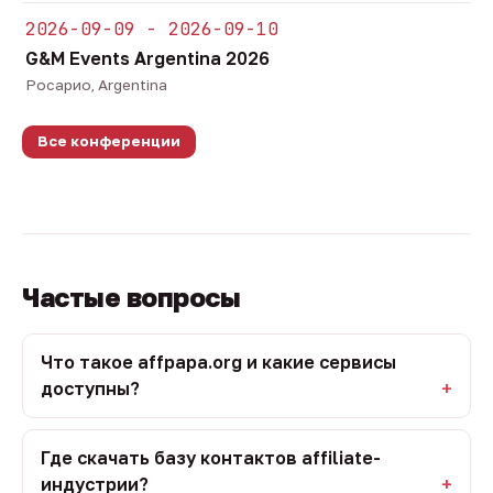
2026-09-09 - 2026-09-10
G&M Events Argentina 2026
Росарио, Argentina
Все конференции
Частые вопросы
Что такое affpapa.org и какие сервисы
доступны?
Где скачать базу контактов affiliate-
индустрии?