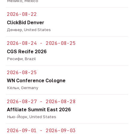
Мехико, Mexico
2026-08-22
ClickBid Denver
Денвер, United States
2026-08-24 - 2026-08-25
CGS Recife 2026
Ресифи, Brazil
2026-08-25
WN Conference Cologne
Кёльн, Germany
2026-08-27 - 2026-08-28
Affiliate Summit East 2026
Нью-Йорк, United States
2026-09-01 - 2026-09-03