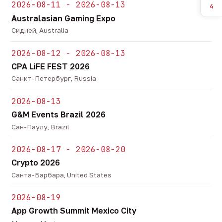
2026-08-11 - 2026-08-13
4
Australasian Gaming Expo
Сидней, Australia
2026-08-12 - 2026-08-13
CPA LiFE FEST 2026
Санкт-Петербург, Russia
2026-08-13
G&M Events Brazil 2026
Сан-Паулу, Brazil
2026-08-17 - 2026-08-20
Crypto 2026
Санта-Барбара, United States
2026-08-19
App Growth Summit Mexico City