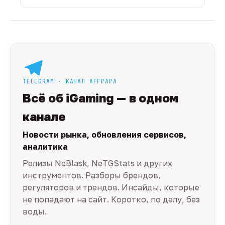
TELEGRAM · КАНАЛ AFFPAPA
Всё об iGaming — в одном
канале
Новости рынка, обновления сервисов,
аналитика
Релизы NeBlask, NeTGStats и других
инструментов. Разборы брендов,
регуляторов и трендов. Инсайды, которые
не попадают на сайт. Коротко, по делу, без
воды.