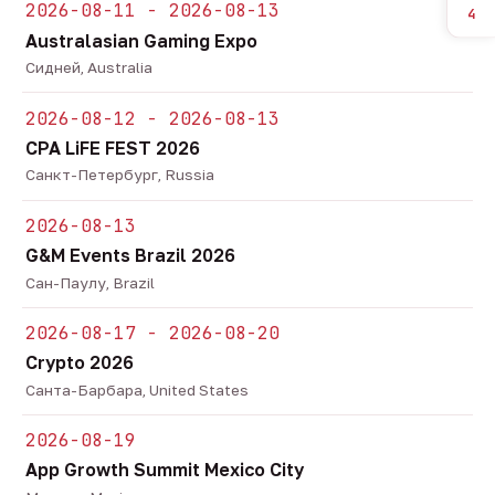
2026-08-11 - 2026-08-13
4
Australasian Gaming Expo
Сидней, Australia
2026-08-12 - 2026-08-13
CPA LiFE FEST 2026
Санкт-Петербург, Russia
2026-08-13
G&M Events Brazil 2026
Сан-Паулу, Brazil
2026-08-17 - 2026-08-20
Crypto 2026
Санта-Барбара, United States
2026-08-19
App Growth Summit Mexico City