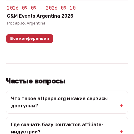
2026-09-09 - 2026-09-10
G&M Events Argentina 2026
Росарио, Argentina
Все конференции
Частые вопросы
Что такое affpapa.org и какие сервисы
доступны?
Где скачать базу контактов affiliate-
индустрии?