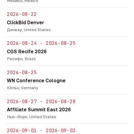
Мехико, Mexico
2026-08-22
ClickBid Denver
Денвер, United States
2026-08-24 - 2026-08-25
CGS Recife 2026
Ресифи, Brazil
2026-08-25
WN Conference Cologne
Кёльн, Germany
2026-08-27 - 2026-08-28
Affiliate Summit East 2026
Нью-Йорк, United States
2026-09-01 - 2026-09-03