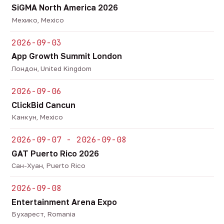
SiGMA North America 2026
Мехико, Mexico
2026-09-03
App Growth Summit London
Лондон, United Kingdom
2026-09-06
ClickBid Cancun
Канкун, Mexico
2026-09-07 - 2026-09-08
GAT Puerto Rico 2026
Сан-Хуан, Puerto Rico
2026-09-08
Entertainment Arena Expo
Бухарест, Romania