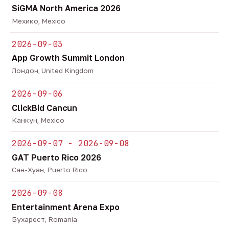
SiGMA North America 2026
Мехико, Mexico
2026-09-03
App Growth Summit London
Лондон, United Kingdom
2026-09-06
ClickBid Cancun
Канкун, Mexico
2026-09-07 - 2026-09-08
GAT Puerto Rico 2026
Сан-Хуан, Puerto Rico
2026-09-08
Entertainment Arena Expo
Бухарест, Romania