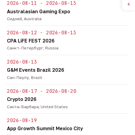
2026-08-11 - 2026-08-13
4
Australasian Gaming Expo
Сидней, Australia
2026-08-12 - 2026-08-13
CPA LiFE FEST 2026
Санкт-Петербург, Russia
2026-08-13
G&M Events Brazil 2026
Сан-Паулу, Brazil
2026-08-17 - 2026-08-20
Crypto 2026
Санта-Барбара, United States
2026-08-19
App Growth Summit Mexico City