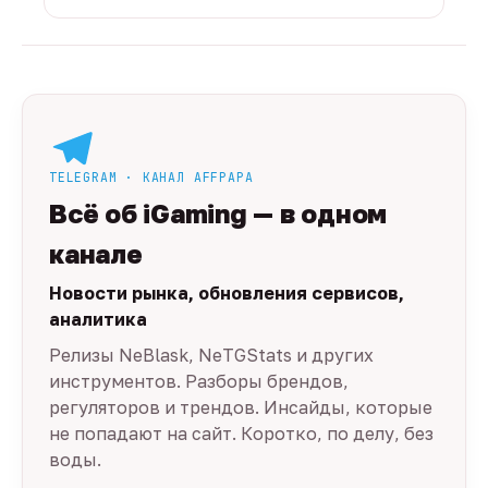
TELEGRAM · КАНАЛ AFFPAPA
Всё об iGaming — в одном
канале
Новости рынка, обновления сервисов,
аналитика
Релизы NeBlask, NeTGStats и других
инструментов. Разборы брендов,
регуляторов и трендов. Инсайды, которые
не попадают на сайт. Коротко, по делу, без
воды.