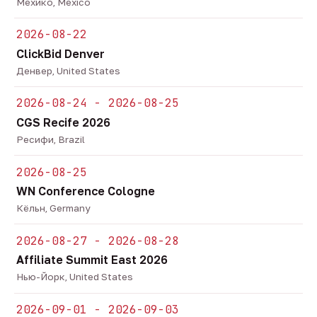
Мехико, Mexico
2026-08-22
ClickBid Denver
Денвер, United States
2026-08-24 - 2026-08-25
CGS Recife 2026
Ресифи, Brazil
2026-08-25
WN Conference Cologne
Кёльн, Germany
2026-08-27 - 2026-08-28
Affiliate Summit East 2026
Нью-Йорк, United States
2026-09-01 - 2026-09-03