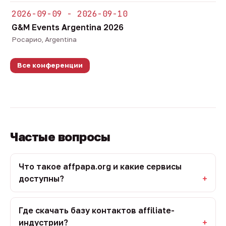
2026-09-09 - 2026-09-10
G&M Events Argentina 2026
Росарио, Argentina
Все конференции
Частые вопросы
Что такое affpapa.org и какие сервисы
доступны?
Где скачать базу контактов affiliate-
индустрии?