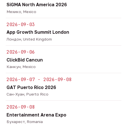
SiGMA North America 2026
Мехико, Mexico
2026-09-03
App Growth Summit London
Лондон, United Kingdom
2026-09-06
ClickBid Cancun
Канкун, Mexico
2026-09-07 - 2026-09-08
GAT Puerto Rico 2026
Сан-Хуан, Puerto Rico
2026-09-08
Entertainment Arena Expo
Бухарест, Romania