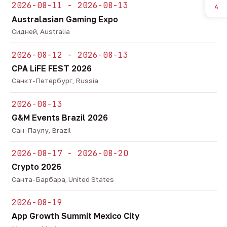
2026-08-11 - 2026-08-13
4
Australasian Gaming Expo
Сидней, Australia
2026-08-12 - 2026-08-13
CPA LiFE FEST 2026
Санкт-Петербург, Russia
2026-08-13
G&M Events Brazil 2026
Сан-Паулу, Brazil
2026-08-17 - 2026-08-20
Crypto 2026
Санта-Барбара, United States
2026-08-19
App Growth Summit Mexico City