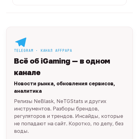
TELEGRAM · КАНАЛ AFFPAPA
Всё об iGaming — в одном
канале
Новости рынка, обновления сервисов,
аналитика
Релизы NeBlask, NeTGStats и других
инструментов. Разборы брендов,
регуляторов и трендов. Инсайды, которые
не попадают на сайт. Коротко, по делу, без
воды.