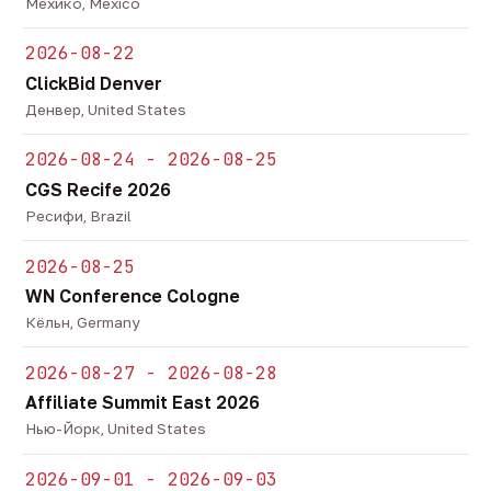
Мехико, Mexico
2026-08-22
ClickBid Denver
Денвер, United States
2026-08-24 - 2026-08-25
CGS Recife 2026
Ресифи, Brazil
2026-08-25
WN Conference Cologne
Кёльн, Germany
2026-08-27 - 2026-08-28
Affiliate Summit East 2026
Нью-Йорк, United States
2026-09-01 - 2026-09-03