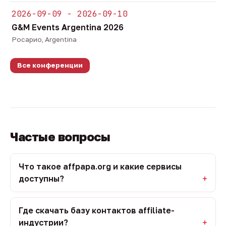
2026-09-09 - 2026-09-10
G&M Events Argentina 2026
Росарио, Argentina
Все конференции
Частые вопросы
Что такое affpapa.org и какие сервисы
доступны?
Где скачать базу контактов affiliate-
индустрии?