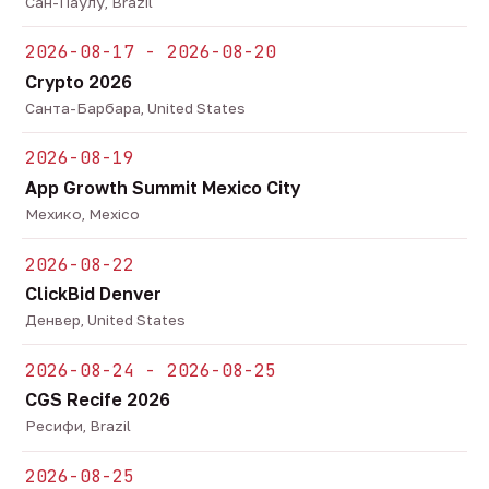
Сан-Паулу, Brazil
2026-08-17 - 2026-08-20
Crypto 2026
Санта-Барбара, United States
2026-08-19
App Growth Summit Mexico City
Мехико, Mexico
2026-08-22
ClickBid Denver
Денвер, United States
2026-08-24 - 2026-08-25
CGS Recife 2026
Ресифи, Brazil
2026-08-25