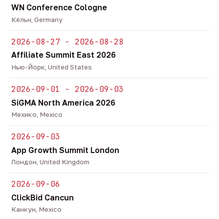
WN Conference Cologne
Кёльн, Germany
2026-08-27 - 2026-08-28
Affiliate Summit East 2026
Нью-Йорк, United States
2026-09-01 - 2026-09-03
SiGMA North America 2026
Мехико, Mexico
2026-09-03
App Growth Summit London
Лондон, United Kingdom
2026-09-06
ClickBid Cancun
Канкун, Mexico