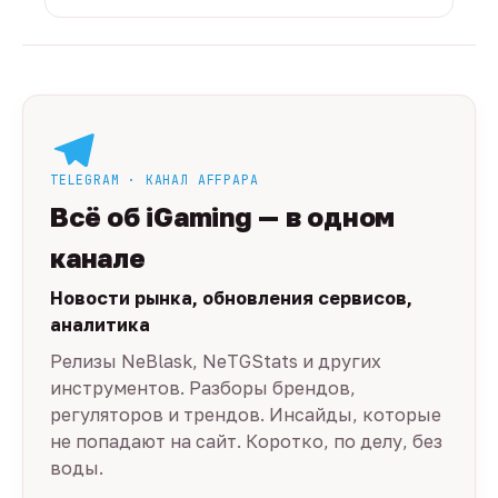
TELEGRAM · КАНАЛ AFFPAPA
Всё об iGaming — в одном
канале
Новости рынка, обновления сервисов,
аналитика
Релизы NeBlask, NeTGStats и других
инструментов. Разборы брендов,
регуляторов и трендов. Инсайды, которые
не попадают на сайт. Коротко, по делу, без
воды.