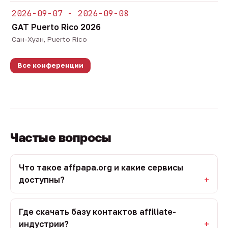
2026-09-07 - 2026-09-08
GAT Puerto Rico 2026
Сан-Хуан, Puerto Rico
Все конференции
Частые вопросы
Что такое affpapa.org и какие сервисы
доступны?
Где скачать базу контактов affiliate-
индустрии?