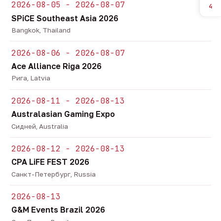
2026-08-05 - 2026-08-07
4
SPiCE Southeast Asia 2026
Bangkok, Thailand
2026-08-06 - 2026-08-07
Ace Alliance Riga 2026
Рига, Latvia
2026-08-11 - 2026-08-13
Australasian Gaming Expo
Сидней, Australia
2026-08-12 - 2026-08-13
CPA LiFE FEST 2026
Санкт-Петербург, Russia
2026-08-13
G&M Events Brazil 2026