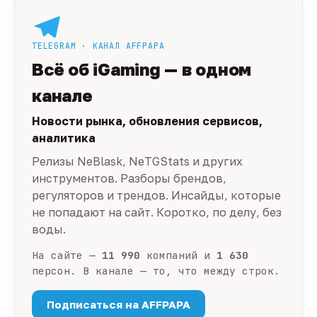
TELEGRAM · КАНАЛ AFFPAPA
Всё об iGaming — в одном
канале
Новости рынка, обновления сервисов,
аналитика
Релизы NeBlask, NeTGStats и других
инструментов. Разборы брендов,
регуляторов и трендов. Инсайды, которые
не попадают на сайт. Коротко, по делу, без
воды.
На сайте —
11 990
компаний и
1 630
персон. В канале — то, что между строк.
Подписаться на AFFPAPA