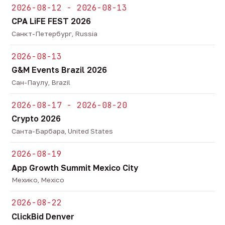
2026-08-12 - 2026-08-13
CPA LiFE FEST 2026
Санкт-Петербург, Russia
2026-08-13
G&M Events Brazil 2026
Сан-Паулу, Brazil
2026-08-17 - 2026-08-20
Crypto 2026
Санта-Барбара, United States
2026-08-19
App Growth Summit Mexico City
Мехико, Mexico
2026-08-22
ClickBid Denver