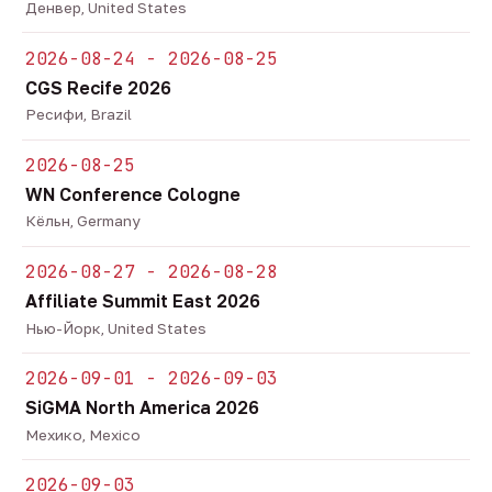
Денвер, United States
2026-08-24 - 2026-08-25
CGS Recife 2026
Ресифи, Brazil
2026-08-25
WN Conference Cologne
Кёльн, Germany
2026-08-27 - 2026-08-28
Affiliate Summit East 2026
Нью-Йорк, United States
2026-09-01 - 2026-09-03
SiGMA North America 2026
Мехико, Mexico
2026-09-03