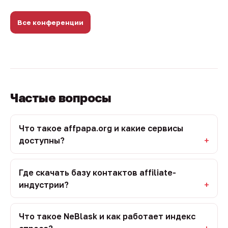
Все конференции
Частые вопросы
Что такое affpapa.org и какие сервисы
доступны?
Где скачать базу контактов affiliate-
индустрии?
Что такое NeBlask и как работает индекс