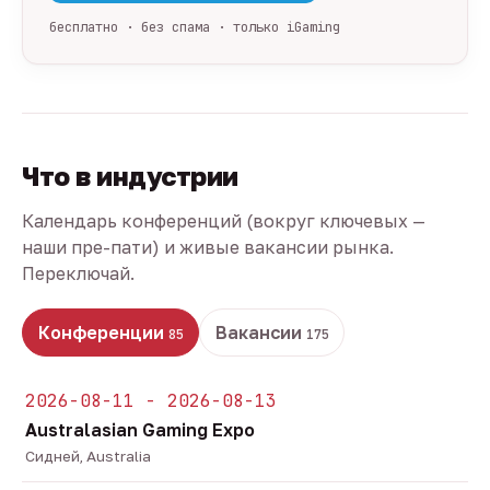
бесплатно · без спама · только iGaming
Что в индустрии
Календарь конференций (вокруг ключевых —
наши пре-пати) и живые вакансии рынка.
Переключай.
Конференции
Вакансии
85
175
2026-08-11 - 2026-08-13
Australasian Gaming Expo
Сидней, Australia