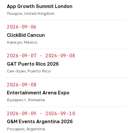
App Growth Summit London
Лондон, United Kingdom
2026-09-06
ClickBid Cancun
Канкун, Mexico
2026-09-07 - 2026-09-08
GAT Puerto Rico 2026
Сан-Хуан, Puerto Rico
2026-09-08
Entertainment Arena Expo
Бухарест, Romania
2026-09-09 - 2026-09-10
G&M Events Argentina 2026
Росарио, Argentina