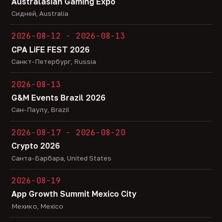
Australasian Gaming Expo
Сидней, Australia
2026-08-12 - 2026-08-13
CPA LiFE FEST 2026
Санкт-Петербург, Russia
2026-08-13
G&M Events Brazil 2026
Сан-Паулу, Brazil
2026-08-17 - 2026-08-20
Crypto 2026
Санта-Барбара, United States
2026-08-19
App Growth Summit Mexico City
Мехико, Mexico