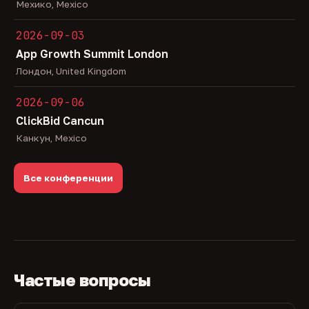
Мехико, Mexico
2026-09-03
App Growth Summit London
Лондон, United Kingdom
2026-09-06
ClickBid Cancun
Канкун, Mexico
Все конференции
Частые вопросы