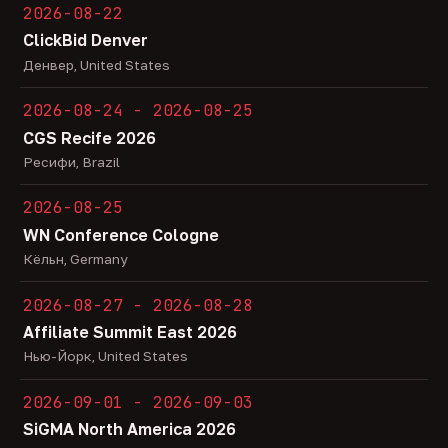
2026-08-22
ClickBid Denver
Денвер, United States
2026-08-24 - 2026-08-25
CGS Recife 2026
Ресифи, Brazil
2026-08-25
WN Conference Cologne
Кёльн, Germany
2026-08-27 - 2026-08-28
Affiliate Summit East 2026
Нью-Йорк, United States
2026-09-01 - 2026-09-03
SiGMA North America 2026