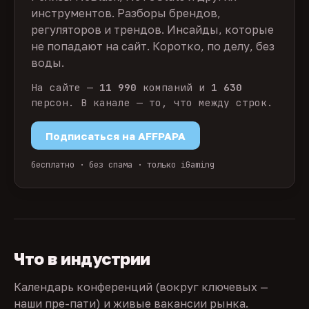
инструментов. Разборы брендов,
регуляторов и трендов. Инсайды, которые
не попадают на сайт. Коротко, по делу, без
воды.
На сайте —
11 990
компаний и
1 630
персон. В канале — то, что между строк.
Подписаться на AFFPAPA
бесплатно · без спама · только iGaming
Что в индустрии
Календарь конференций (вокруг ключевых —
наши пре-пати) и живые вакансии рынка.