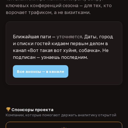
ключевых конференций сезона — для тех, кто
ворочает трафиком, а не визитками.
Ближайшая пати —
уточняется
. Даты, город
и списки гостей кидаем первым делом в
канал «Вот такая вот хуйня, собачка». Не
подписан — узнаешь последним.
Все анонсы — в канале
Спонсоры проекта
Компании, которые помогают держать аналитику открытой