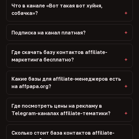
Что в канале «Вот такая вот хуйня,
собачка»?
Подписка на канал платная?
Где скачать базу контактов affiliate-
маркетинга бесплатно?
Какие базы для affiliate-менеджеров есть
на affpapa.org?
Где посмотреть цены на рекламу в
Telegram-каналах affiliate-тематики?
Сколько стоит база контактов affiliate-