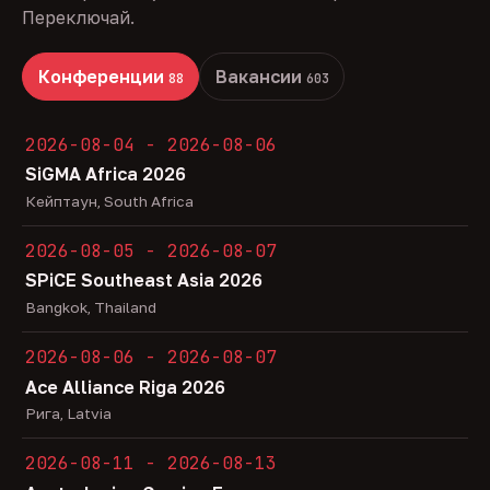
Переключай.
Конференции
Вакансии
88
603
2026-08-04 - 2026-08-06
SiGMA Africa 2026
Кейптаун, South Africa
2026-08-05 - 2026-08-07
SPiCE Southeast Asia 2026
Bangkok, Thailand
2026-08-06 - 2026-08-07
Ace Alliance Riga 2026
Рига, Latvia
2026-08-11 - 2026-08-13