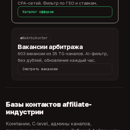
CPA-сетей. Фильтр по ГЕО и ставкам.
Каталог офферов
NeArbiHunter
Вакансии арбитража
603 вакансии из 35 TG-каналов. AI-фильтр,
без дублей, обновление каждый час.
Смотреть вакансии
Базы контактов affiliate-
индустрии
Компании, C-level, админы каналов,