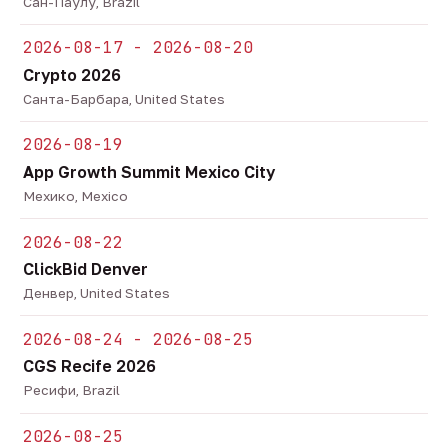
Сан-Паулу, Brazil
2026-08-17 - 2026-08-20
Crypto 2026
Санта-Барбара, United States
2026-08-19
App Growth Summit Mexico City
Мехико, Mexico
2026-08-22
ClickBid Denver
Денвер, United States
2026-08-24 - 2026-08-25
CGS Recife 2026
Ресифи, Brazil
2026-08-25