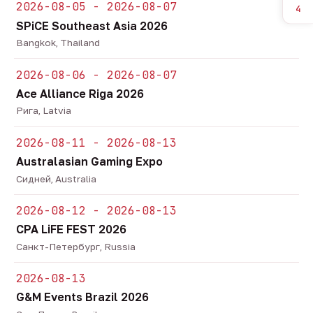
2026-08-05 - 2026-08-07
4
SPiCE Southeast Asia 2026
Bangkok, Thailand
2026-08-06 - 2026-08-07
Ace Alliance Riga 2026
Рига, Latvia
2026-08-11 - 2026-08-13
Australasian Gaming Expo
Сидней, Australia
2026-08-12 - 2026-08-13
CPA LiFE FEST 2026
Санкт-Петербург, Russia
2026-08-13
G&M Events Brazil 2026