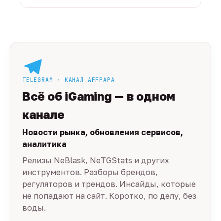
TELEGRAM · КАНАЛ AFFPAPA
Всё об iGaming — в одном
канале
Новости рынка, обновления сервисов,
аналитика
Релизы NeBlask, NeTGStats и других
инструментов. Разборы брендов,
регуляторов и трендов. Инсайды, которые
не попадают на сайт. Коротко, по делу, без
воды.