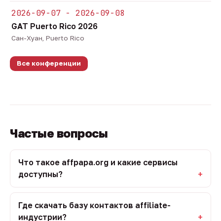
2026-09-07 - 2026-09-08
GAT Puerto Rico 2026
Сан-Хуан, Puerto Rico
Все конференции
Частые вопросы
Что такое affpapa.org и какие сервисы
доступны?
Где скачать базу контактов affiliate-
индустрии?