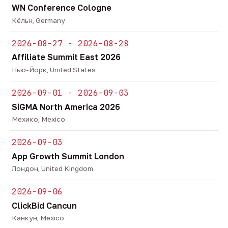
WN Conference Cologne
Кёльн, Germany
2026-08-27 - 2026-08-28
Affiliate Summit East 2026
Нью-Йорк, United States
2026-09-01 - 2026-09-03
SiGMA North America 2026
Мехико, Mexico
2026-09-03
App Growth Summit London
Лондон, United Kingdom
2026-09-06
ClickBid Cancun
Канкун, Mexico