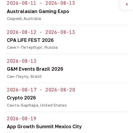
2026-08-11 - 2026-08-13
4
Australasian Gaming Expo
Сидней, Australia
2026-08-12 - 2026-08-13
CPA LiFE FEST 2026
Санкт-Петербург, Russia
2026-08-13
G&M Events Brazil 2026
Сан-Паулу, Brazil
2026-08-17 - 2026-08-20
Crypto 2026
Санта-Барбара, United States
2026-08-19
App Growth Summit Mexico City