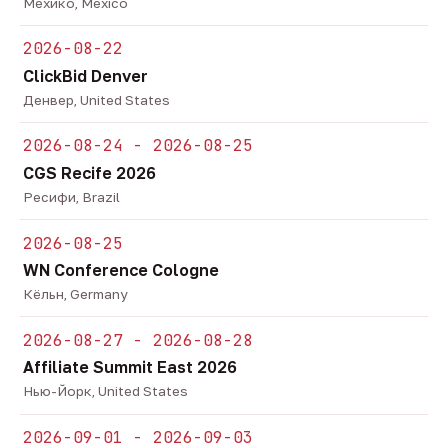
Мехико, Mexico
2026-08-22
ClickBid Denver
Денвер, United States
2026-08-24 - 2026-08-25
CGS Recife 2026
Ресифи, Brazil
2026-08-25
WN Conference Cologne
Кёльн, Germany
2026-08-27 - 2026-08-28
Affiliate Summit East 2026
Нью-Йорк, United States
2026-09-01 - 2026-09-03