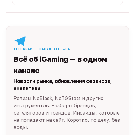
TELEGRAM · КАНАЛ AFFPAPA
Всё об iGaming — в одном
канале
Новости рынка, обновления сервисов,
аналитика
Релизы NeBlask, NeTGStats и других
инструментов. Разборы брендов,
регуляторов и трендов. Инсайды, которые
не попадают на сайт. Коротко, по делу, без
воды.