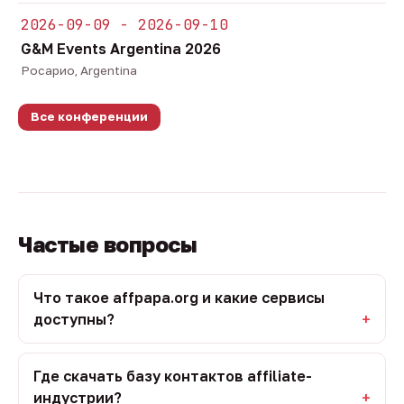
2026-09-09 - 2026-09-10
G&M Events Argentina 2026
Росарио, Argentina
Все конференции
Частые вопросы
Что такое affpapa.org и какие сервисы
доступны?
Где скачать базу контактов affiliate-
индустрии?