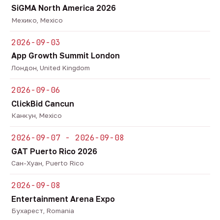
SiGMA North America 2026
Мехико, Mexico
2026-09-03
App Growth Summit London
Лондон, United Kingdom
2026-09-06
ClickBid Cancun
Канкун, Mexico
2026-09-07 - 2026-09-08
GAT Puerto Rico 2026
Сан-Хуан, Puerto Rico
2026-09-08
Entertainment Arena Expo
Бухарест, Romania