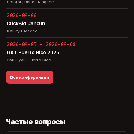
Лондон, United Kingdom
2026-09-06
ClickBid Cancun
Канкун, Mexico
2026-09-07 - 2026-09-08
GAT Puerto Rico 2026
Сан-Хуан, Puerto Rico
Все конференции
Частые вопросы