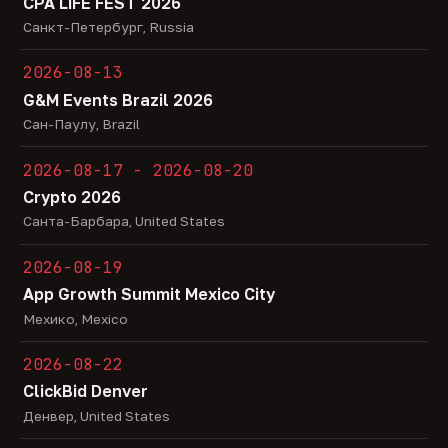
CPA LiFE FEST 2026
Санкт-Петербург, Russia
2026-08-13
G&M Events Brazil 2026
Сан-Паулу, Brazil
2026-08-17 - 2026-08-20
Crypto 2026
Санта-Барбара, United States
2026-08-19
App Growth Summit Mexico City
Мехико, Mexico
2026-08-22
ClickBid Denver
Денвер, United States