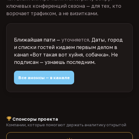
ключевых конференций сезона — для тех, кто
ворочает трафиком, а не визитками.
Ближайшая пати —
уточняется
. Даты, город
и списки гостей кидаем первым делом в
канал «Вот такая вот хуйня, собачка». Не
подписан — узнаешь последним.
Все анонсы — в канале
Спонсоры проекта
Компании, которые помогают держать аналитику открытой