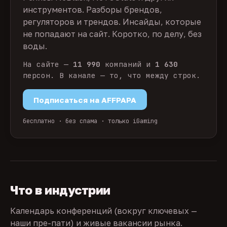
инструментов. Разборы брендов,
регуляторов и трендов. Инсайды, которые
не попадают на сайт. Коротко, по делу, без
воды.
На сайте —
11 990
компаний и
1 630
персон. В канале — то, что между строк.
Подписаться на AFFPAPA
бесплатно · без спама · только iGaming
Что в индустрии
Календарь конференций (вокруг ключевых —
наши пре-пати) и живые вакансии рынка.