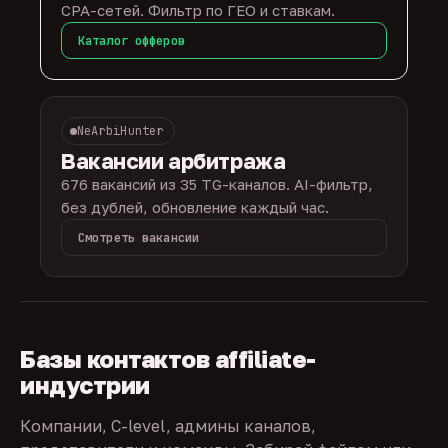
CPA-сетей. Фильтр по ГЕО и ставкам.
Каталог офферов
NeArbiHunter
Вакансии арбитража
676 вакансий из 35 TG-каналов. AI-фильтр,
без дублей, обновление каждый час.
Смотреть вакансии
Базы контактов affiliate-
индустрии
Компании, C-level, админы каналов,