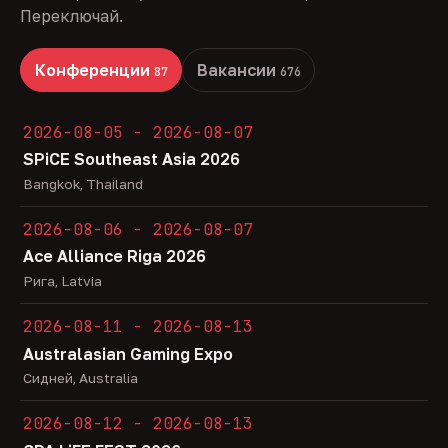
Переключай.
Конференции
Вакансии
87
676
2026-08-05 - 2026-08-07
SPiCE Southeast Asia 2026
Bangkok, Thailand
2026-08-06 - 2026-08-07
Ace Alliance Riga 2026
Рига, Latvia
2026-08-11 - 2026-08-13
Australasian Gaming Expo
Сидней, Australia
2026-08-12 - 2026-08-13