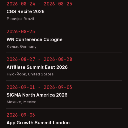
2026-08-24 - 2026-08-25
CGS Recife 2026
Ресифи, Brazil
2026-08-25
WN Conference Cologne
Кёльн, Germany
2026-08-27 - 2026-08-28
Affiliate Summit East 2026
Нью-Йорк, United States
2026-09-01 - 2026-09-03
SiGMA North America 2026
Мехико, Mexico
2026-09-03
App Growth Summit London