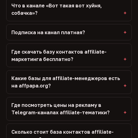
Что в канале «Вот такая вот хуйня,
собачка»?
Подписка на канал платная?
Где скачать базу контактов affiliate-
маркетинга бесплатно?
Какие базы для affiliate-менеджеров есть
на affpapa.org?
Где посмотреть цены на рекламу в
Telegram-каналах affiliate-тематики?
Сколько стоит база контактов affiliate-