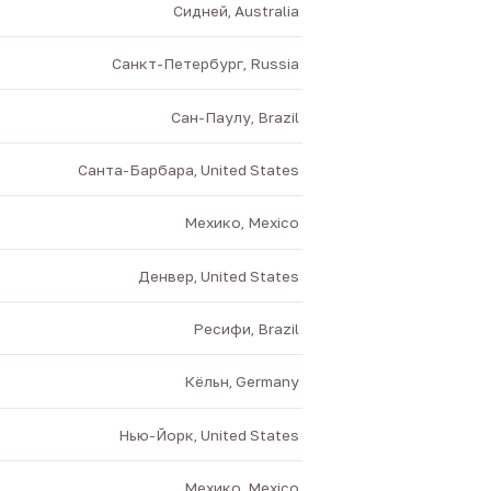
Сидней, Australia
Санкт-Петербург, Russia
Сан-Паулу, Brazil
Санта-Барбара, United States
Мехико, Mexico
Денвер, United States
Ресифи, Brazil
Кёльн, Germany
Нью-Йорк, United States
Мехико, Mexico