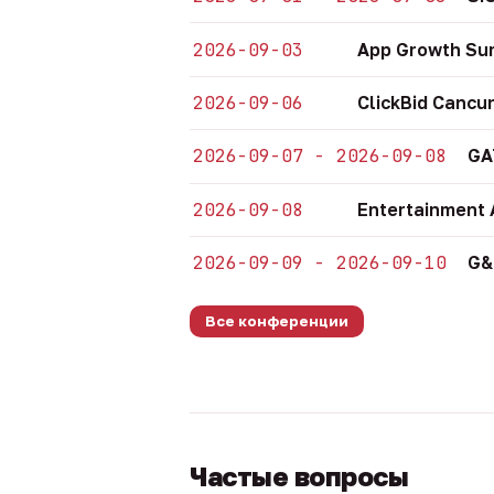
2026-09-03
App Growth Su
2026-09-06
ClickBid Cancu
2026-09-07 - 2026-09-08
GA
2026-09-08
Entertainment 
2026-09-09 - 2026-09-10
G&
Все конференции
Частые вопросы