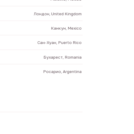
Лондон, United Kingdom
Канкун, Mexico
Сан-Хуан, Puerto Rico
Бухарест, Romania
Росарио, Argentina