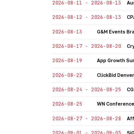
2026-08-11 - 2026-08-13
Au
2026-08-12 - 2026-08-13
CP
2026-08-13
G&M Events Bra
2026-08-17 - 2026-08-20
Cr
2026-08-19
App Growth Sum
2026-08-22
ClickBid Denve
2026-08-24 - 2026-08-25
CG
2026-08-25
WN Conference
2026-08-27 - 2026-08-28
Af
2026-09-01 - 2026-09-03
Si