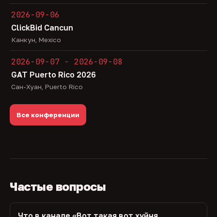
2026-09-06
ClickBid Cancun
Канкун, Mexico
2026-09-07 - 2026-09-08
GAT Puerto Rico 2026
Сан-Хуан, Puerto Rico
Все конференции
Частые вопросы
Что в канале «Вот такая вот хуйня,