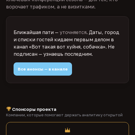
ворочает трафиком, а не визитками.
Ближайшая пати —
уточняется
. Даты, город
и списки гостей кидаем первым делом в
канал «Вот такая вот хуйня, собачка». Не
подписан — узнаешь последним.
Все анонсы — в канале
Спонсоры проекта
Компании, которые помогают держать аналитику открытой