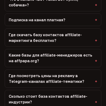
собачка»?
Подписка на канал платная?
Где скачать базу контактов affiliate-
маркетинга бесплатно?
Какие базы для affiliate-менеджеров есть
на affpapa.org?
Где посмотреть цены на рекламу в
Telegram-каналах affiliate-тематики?
Сколько стоит база контактов affiliate-
индустрии?