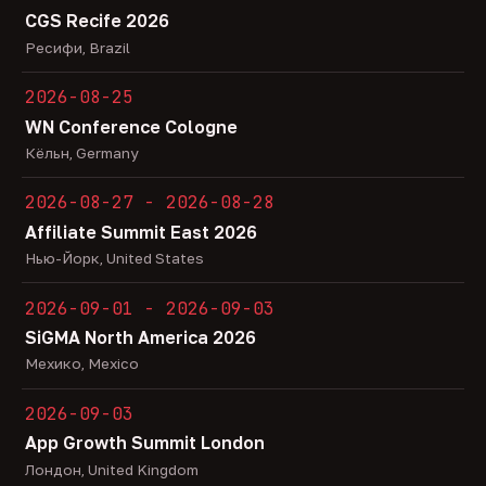
CGS Recife 2026
Ресифи, Brazil
2026-08-25
WN Conference Cologne
Кёльн, Germany
2026-08-27 - 2026-08-28
Affiliate Summit East 2026
Нью-Йорк, United States
2026-09-01 - 2026-09-03
SiGMA North America 2026
Мехико, Mexico
2026-09-03
App Growth Summit London
Лондон, United Kingdom