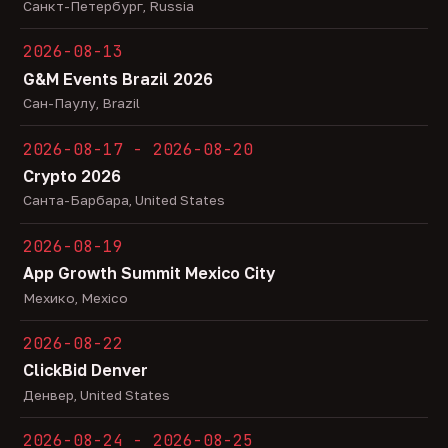
Санкт-Петербург, Russia
2026-08-13
G&M Events Brazil 2026
Сан-Паулу, Brazil
2026-08-17 - 2026-08-20
Crypto 2026
Санта-Барбара, United States
2026-08-19
App Growth Summit Mexico City
Мехико, Mexico
2026-08-22
ClickBid Denver
Денвер, United States
2026-08-24 - 2026-08-25