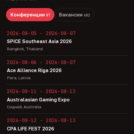
Конференции
Вакансии
87
682
2026-08-05 - 2026-08-07
SPiCE Southeast Asia 2026
Bangkok, Thailand
2026-08-06 - 2026-08-07
Ace Alliance Riga 2026
Рига, Latvia
2026-08-11 - 2026-08-13
Australasian Gaming Expo
Сидней, Australia
2026-08-12 - 2026-08-13
CPA LiFE FEST 2026