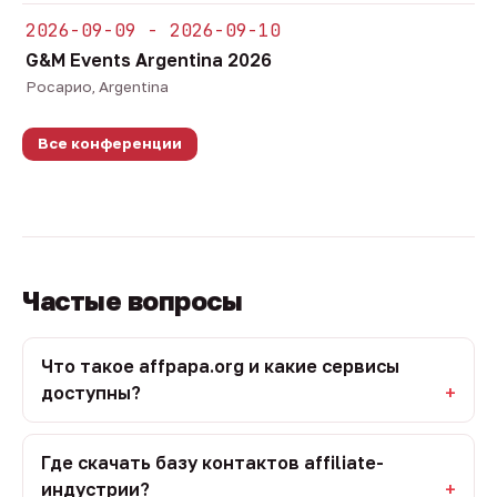
2026-09-09 - 2026-09-10
G&M Events Argentina 2026
Росарио, Argentina
Все конференции
Частые вопросы
Что такое affpapa.org и какие сервисы
доступны?
Где скачать базу контактов affiliate-
индустрии?