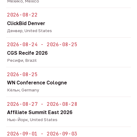
Мехико, Mexico
2026-08-22
ClickBid Denver
Денвер, United States
2026-08-24 - 2026-08-25
CGS Recife 2026
Ресифи, Brazil
2026-08-25
WN Conference Cologne
Кёльн, Germany
2026-08-27 - 2026-08-28
Affiliate Summit East 2026
Нью-Йорк, United States
2026-09-01 - 2026-09-03