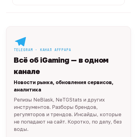
TELEGRAM · КАНАЛ AFFPAPA
Всё об iGaming — в одном
канале
Новости рынка, обновления сервисов,
аналитика
Релизы NeBlask, NeTGStats и других
инструментов. Разборы брендов,
регуляторов и трендов. Инсайды, которые
не попадают на сайт. Коротко, по делу, без
воды.