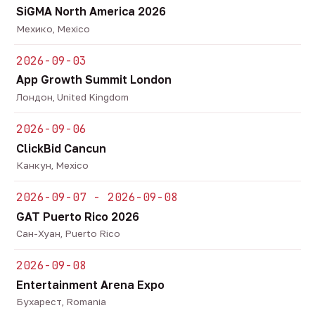
SiGMA North America 2026
Мехико, Mexico
2026-09-03
App Growth Summit London
Лондон, United Kingdom
2026-09-06
ClickBid Cancun
Канкун, Mexico
2026-09-07 - 2026-09-08
GAT Puerto Rico 2026
Сан-Хуан, Puerto Rico
2026-09-08
Entertainment Arena Expo
Бухарест, Romania