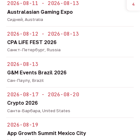
2026-08-11 - 2026-08-13
4
Australasian Gaming Expo
Сидней, Australia
2026-08-12 - 2026-08-13
CPA LiFE FEST 2026
Санкт-Петербург, Russia
2026-08-13
G&M Events Brazil 2026
Сан-Паулу, Brazil
2026-08-17 - 2026-08-20
Crypto 2026
Санта-Барбара, United States
2026-08-19
App Growth Summit Mexico City