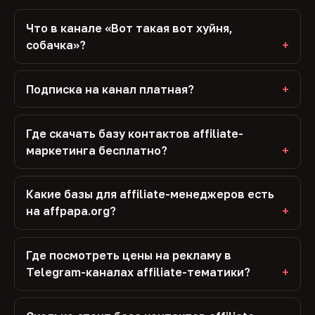
Что в канале «Вот такая вот хуйня,
собачка»?
Подписка на канал платная?
Где скачать базу контактов affiliate-
маркетинга бесплатно?
Какие базы для affiliate-менеджеров есть
на affpapa.org?
Где посмотреть цены на рекламу в
Telegram-каналах affiliate-тематики?