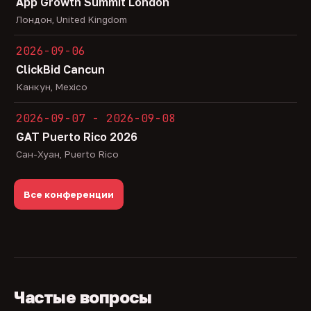
App Growth Summit London
Лондон, United Kingdom
2026-09-06
ClickBid Cancun
Канкун, Mexico
2026-09-07 - 2026-09-08
GAT Puerto Rico 2026
Сан-Хуан, Puerto Rico
Все конференции
Частые вопросы