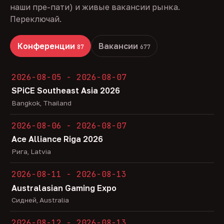
наши пре-пати) и живые вакансии рынка.
Переключай.
Конференции
Вакансии
87
677
2026-08-05 - 2026-08-07
SPiCE Southeast Asia 2026
Bangkok, Thailand
2026-08-06 - 2026-08-07
Ace Alliance Riga 2026
Рига, Latvia
2026-08-11 - 2026-08-13
Australasian Gaming Expo
Сидней, Australia
2026-08-12 - 2026-08-13