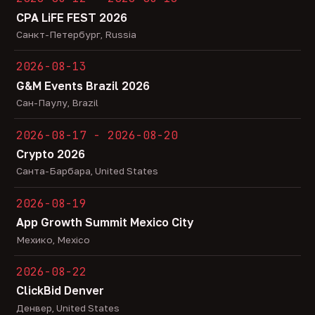
CPA LiFE FEST 2026
Санкт-Петербург, Russia
2026-08-13
G&M Events Brazil 2026
Сан-Паулу, Brazil
2026-08-17 - 2026-08-20
Crypto 2026
Санта-Барбара, United States
2026-08-19
App Growth Summit Mexico City
Мехико, Mexico
2026-08-22
ClickBid Denver
Денвер, United States