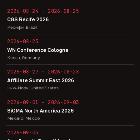
2026-08-24 - 2026-08-25
CGS Recife 2026
Ресифи, Brazil
2026-08-25
WN Conference Cologne
Кёльн, Germany
2026-08-27 - 2026-08-28
Affiliate Summit East 2026
Нью-Йорк, United States
2026-09-01 - 2026-09-03
SiGMA North America 2026
Мехико, Mexico
2026-09-03