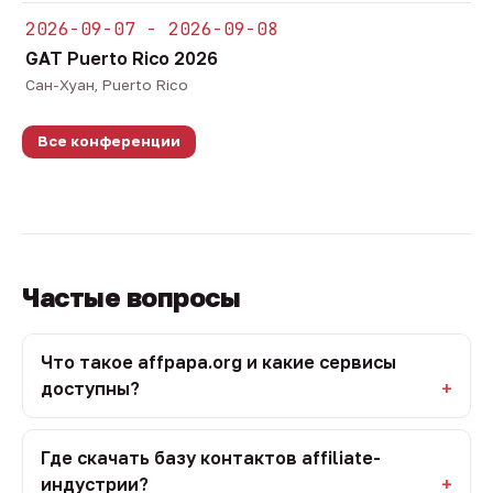
2026-09-07 - 2026-09-08
GAT Puerto Rico 2026
Сан-Хуан, Puerto Rico
Все конференции
Частые вопросы
Что такое affpapa.org и какие сервисы
доступны?
Где скачать базу контактов affiliate-
индустрии?