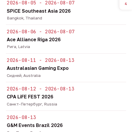
2026-08-05 - 2026-08-07
4
SPiCE Southeast Asia 2026
Bangkok, Thailand
2026-08-06 - 2026-08-07
Ace Alliance Riga 2026
Рига, Latvia
2026-08-11 - 2026-08-13
Australasian Gaming Expo
Сидней, Australia
2026-08-12 - 2026-08-13
CPA LiFE FEST 2026
Санкт-Петербург, Russia
2026-08-13
G&M Events Brazil 2026