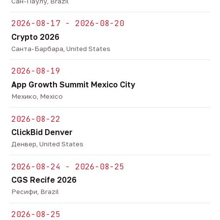
Сан-Паулу, Brazil
2026-08-17 - 2026-08-20
Crypto 2026
Санта-Барбара, United States
2026-08-19
App Growth Summit Mexico City
Мехико, Mexico
2026-08-22
ClickBid Denver
Денвер, United States
2026-08-24 - 2026-08-25
CGS Recife 2026
Ресифи, Brazil
2026-08-25