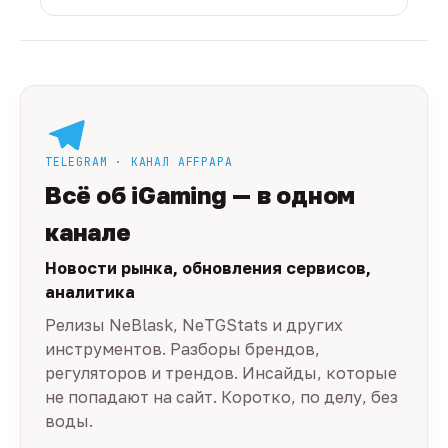
TELEGRAM · КАНАЛ AFFPAPA
Всё об iGaming — в одном
канале
Новости рынка, обновления сервисов,
аналитика
Релизы NeBlask, NeTGStats и других
инструментов. Разборы брендов,
регуляторов и трендов. Инсайды, которые
не попадают на сайт. Коротко, по делу, без
воды.