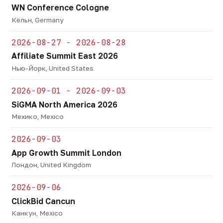
WN Conference Cologne
Кёльн, Germany
2026-08-27 - 2026-08-28
Affiliate Summit East 2026
Нью-Йорк, United States
2026-09-01 - 2026-09-03
SiGMA North America 2026
Мехико, Mexico
2026-09-03
App Growth Summit London
Лондон, United Kingdom
2026-09-06
ClickBid Cancun
Канкун, Mexico