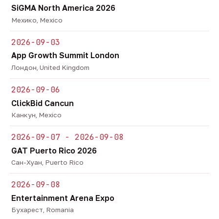
SiGMA North America 2026
Мехико, Mexico
2026-09-03
App Growth Summit London
Лондон, United Kingdom
2026-09-06
ClickBid Cancun
Канкун, Mexico
2026-09-07 - 2026-09-08
GAT Puerto Rico 2026
Сан-Хуан, Puerto Rico
2026-09-08
Entertainment Arena Expo
Бухарест, Romania