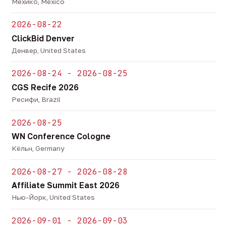
Мехико, Mexico
2026-08-22
ClickBid Denver
Денвер, United States
2026-08-24 - 2026-08-25
CGS Recife 2026
Ресифи, Brazil
2026-08-25
WN Conference Cologne
Кёльн, Germany
2026-08-27 - 2026-08-28
Affiliate Summit East 2026
Нью-Йорк, United States
2026-09-01 - 2026-09-03