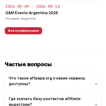
2026-09-09 - 2026-09-10
G&M Events Argentina 2026
Росарио, Argentina
Все конференции
Частые вопросы
Что такое affpapa.org и какие сервисы
доступны?
Где скачать базу контактов affiliate-
индустрии?