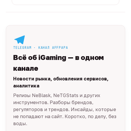
TELEGRAM · КАНАЛ AFFPAPA
Всё об iGaming — в одном
канале
Новости рынка, обновления сервисов,
аналитика
Релизы NeBlask, NeTGStats и других
инструментов. Разборы брендов,
регуляторов и трендов. Инсайды, которые
не попадают на сайт. Коротко, по делу, без
воды.