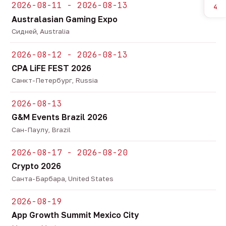
2026-08-11 - 2026-08-13
4
Australasian Gaming Expo
Сидней, Australia
2026-08-12 - 2026-08-13
CPA LiFE FEST 2026
Санкт-Петербург, Russia
2026-08-13
G&M Events Brazil 2026
Сан-Паулу, Brazil
2026-08-17 - 2026-08-20
Crypto 2026
Санта-Барбара, United States
2026-08-19
App Growth Summit Mexico City