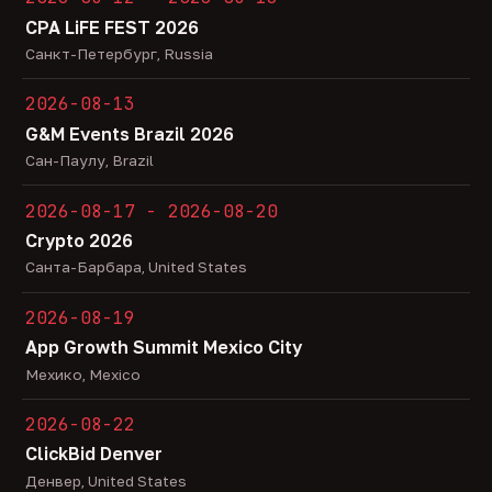
CPA LiFE FEST 2026
Санкт-Петербург, Russia
2026-08-13
G&M Events Brazil 2026
Сан-Паулу, Brazil
2026-08-17 - 2026-08-20
Crypto 2026
Санта-Барбара, United States
2026-08-19
App Growth Summit Mexico City
Мехико, Mexico
2026-08-22
ClickBid Denver
Денвер, United States