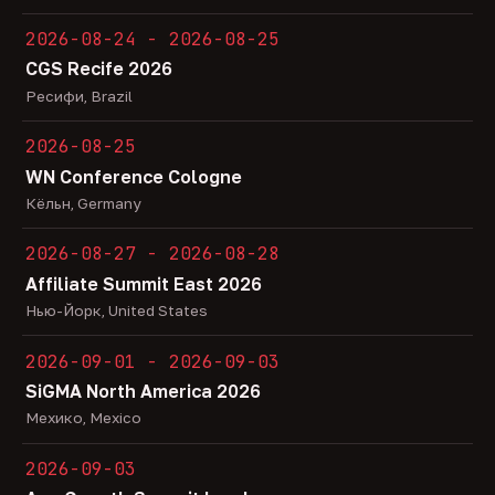
2026-08-24 - 2026-08-25
CGS Recife 2026
Ресифи, Brazil
2026-08-25
WN Conference Cologne
Кёльн, Germany
2026-08-27 - 2026-08-28
Affiliate Summit East 2026
Нью-Йорк, United States
2026-09-01 - 2026-09-03
SiGMA North America 2026
Мехико, Mexico
2026-09-03