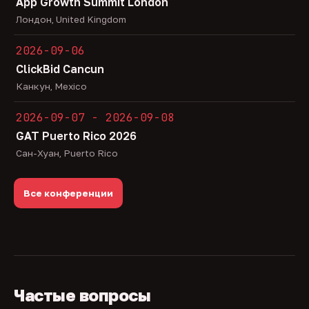
App Growth Summit London
Лондон, United Kingdom
2026-09-06
ClickBid Cancun
Канкун, Mexico
2026-09-07 - 2026-09-08
GAT Puerto Rico 2026
Сан-Хуан, Puerto Rico
Все конференции
Частые вопросы