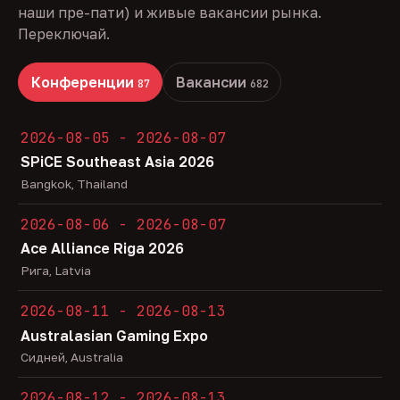
наши пре-пати) и живые вакансии рынка.
Переключай.
Конференции
Вакансии
87
682
2026-08-05 - 2026-08-07
SPiCE Southeast Asia 2026
Bangkok, Thailand
2026-08-06 - 2026-08-07
Ace Alliance Riga 2026
Рига, Latvia
2026-08-11 - 2026-08-13
Australasian Gaming Expo
Сидней, Australia
2026-08-12 - 2026-08-13