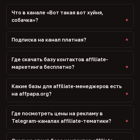
Что в канале «Вот такая вот хуйня,
собачка»?
Подписка на канал платная?
Где скачать базу контактов affiliate-
маркетинга бесплатно?
Какие базы для affiliate-менеджеров есть
на affpapa.org?
Где посмотреть цены на рекламу в
Telegram-каналах affiliate-тематики?