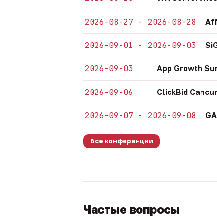
2026-08-27 - 2026-08-28
Af
2026-09-01 - 2026-09-03
Si
2026-09-03
App Growth Su
2026-09-06
ClickBid Cancu
2026-09-07 - 2026-09-08
GA
Все конференции
Частые вопросы