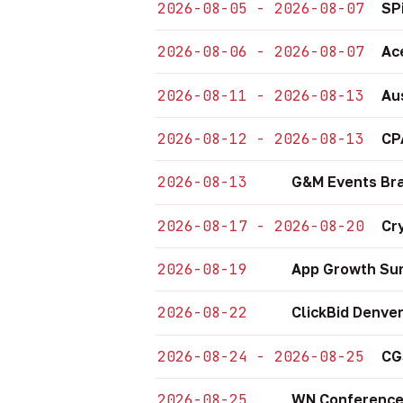
2026-08-05 - 2026-08-07
SP
2026-08-06 - 2026-08-07
Ac
2026-08-11 - 2026-08-13
Au
2026-08-12 - 2026-08-13
CP
2026-08-13
G&M Events Bra
2026-08-17 - 2026-08-20
Cr
2026-08-19
App Growth Sum
2026-08-22
ClickBid Denve
2026-08-24 - 2026-08-25
CG
2026-08-25
WN Conference