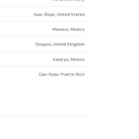
Нью-Йорк, United States
Мехико, Mexico
Лондон, United Kingdom
Канкун, Mexico
Сан-Хуан, Puerto Rico