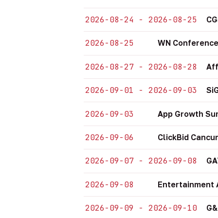
2026-08-24 - 2026-08-25
CG
2026-08-25
WN Conference
2026-08-27 - 2026-08-28
Af
2026-09-01 - 2026-09-03
Si
2026-09-03
App Growth Su
2026-09-06
ClickBid Cancu
2026-09-07 - 2026-09-08
GA
2026-09-08
Entertainment 
2026-09-09 - 2026-09-10
G&