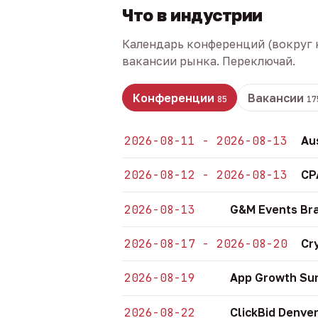
Что в индустрии
Календарь конференций (вокруг 
вакансии рынка. Переключай.
Конференции
Вакансии
85
17
2026-08-11 - 2026-08-13
Au
2026-08-12 - 2026-08-13
CP
2026-08-13
G&M Events Bra
2026-08-17 - 2026-08-20
Cr
2026-08-19
App Growth Sum
2026-08-22
ClickBid Denve