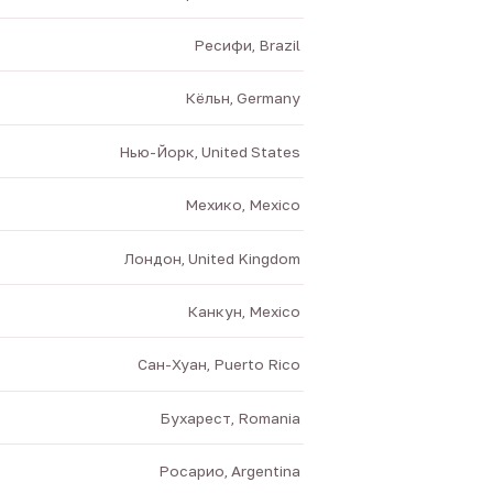
Ресифи, Brazil
Кёльн, Germany
Нью-Йорк, United States
Мехико, Mexico
Лондон, United Kingdom
Канкун, Mexico
Сан-Хуан, Puerto Rico
Бухарест, Romania
Росарио, Argentina