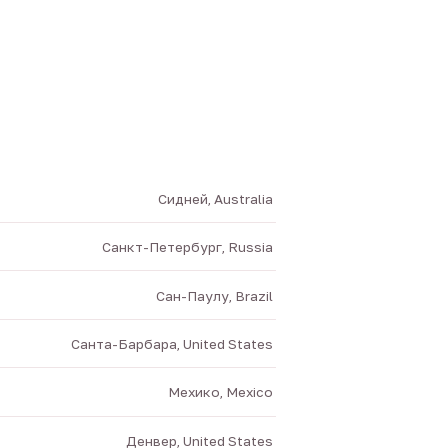
Сидней, Australia
Санкт-Петербург, Russia
Сан-Паулу, Brazil
Санта-Барбара, United States
Мехико, Mexico
Денвер, United States